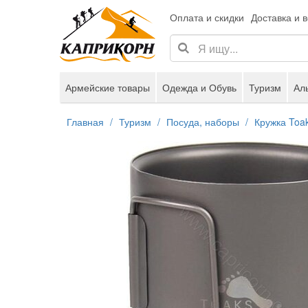
Оплата и скидки
Доставка и 
Армейские товары
Одежда и Обувь
Туризм
Ал
Главная
Туризм
Посуда, наборы
Кружка Toak