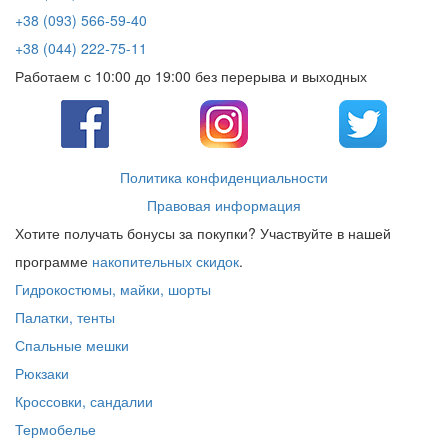
+38 (093) 566-59-40
+38 (044) 222-75-11
Работаем с 10:00 до 19:00 без перерыва и выходных
Политика конфиденциальности
Правовая информация
Хотите получать бонусы за покупки? Участвуйте в нашей
программе
накопительных скидок
.
Гидрокостюмы, майки, шорты
Палатки, тенты
Спальные мешки
Рюкзаки
Кроссовки, сандалии
Термобелье