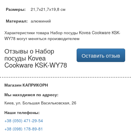
Размеры:
21,7х21,7х19,8 см
Материал:
алюминий
Характеристики товара Набор посуды Kovea Cookware KSK-
WY78 могут меняться производителем
Отзывы о Набор
Оставить отзыв
посуды Kovea
Cookware KSK-WY78
Магазин КАПРИКОРН
Мы находимся по адресу:
Киев, ул. Большая Васильковская, 26
Наши телефоны:
+38 (050) 471-29-54
+38 (098) 178-89-81