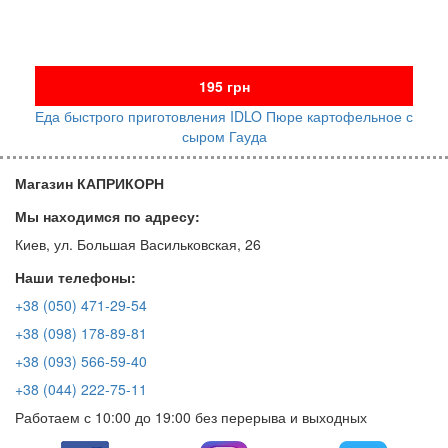
195 грн
Еда быстрого приготовления IDLO Пюре картофельное с
сыром Гауда
Магазин КАПРИКОРН
Мы находимся по адресу:
Киев, ул. Большая Васильковская, 26
Наши телефоны:
+38 (050) 471-29-54
+38 (098) 178-89-81
+38 (093) 566-59-40
+38 (044) 222-75-11
Работаем с 10:00 до 19:00 без перерыва и выходных