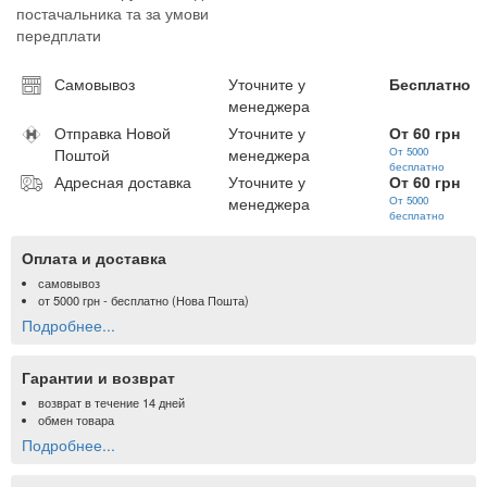
постачальника та за умови
передплати
Самовывоз
Уточните у
Бесплатно
менеджера
Отправка Новой
Уточните у
От 60 грн
Поштой
менеджера
От 5000
бесплатно
Адресная доставка
Уточните у
От 60 грн
менеджера
От 5000
бесплатно
Оплата и доставка
самовывоз
от
5000 грн
- бесплатно (Нова Пошта)
Подробнее...
Гарантии и возврат
возврат в течение 14 дней
обмен товара
Подробнее...