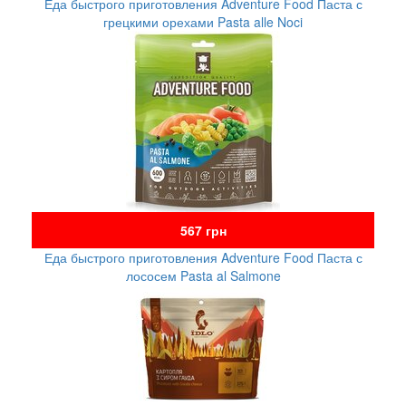
Еда быстрого приготовления Adventure Food Паста с
грецкими орехами Pasta alle Noci
567 грн
Еда быстрого приготовления Adventure Food Паста с
лососем Pasta al Salmone