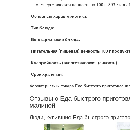
энергетическая ценность на 100 г: 393 Ккал /
Основные характеристики:
Тип блюда:
Вегетарианские блюда:
Питательная (пищевая) ценность 100 г продукт
Калорийность (энергетическая ценность):
Срок хранения:
Характеристики товара Еда быстрого приготовлени
Отзывы о Еда быстрого приготов
малиной
Люди, купившие Еда быстрого пригот