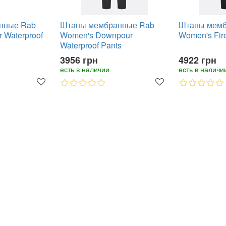
нные Rab
Штаны мембранные Rab
Штаны мемб
 Waterproof
Women's Downpour
Women's Fire
Waterproof Pants
3956 грн
4922 грн
есть в наличии
есть в наличи