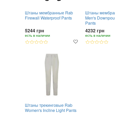
Штаны мембранные Rab
Штаны мембра
Firewall Waterproof Pants
Men's Downpour
Pants
5244 грн
4232 грн
есть в наличии
есть в наличии
Штаны трекинговые Rab
Women's Incline Light Pants