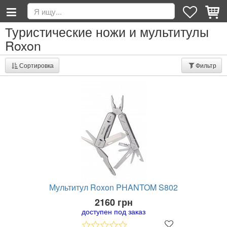
Туристические ножи и мультитулы
Roxon
Сортировка
Фильтр
Мультитул Roxon PHANTOM S802
2160 грн
доступен под заказ