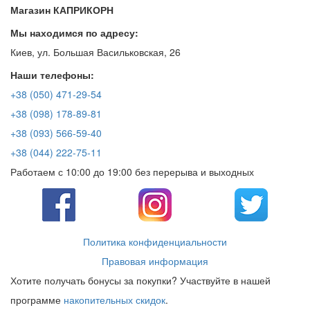
Магазин КАПРИКОРН
Мы находимся по адресу:
Киев, ул. Большая Васильковская, 26
Наши телефоны:
+38 (050) 471-29-54
+38 (098) 178-89-81
+38 (093) 566-59-40
+38 (044) 222-75-11
Работаем с 10:00 до 19:00 без перерыва и выходных
Политика конфиденциальности
Правовая информация
Хотите получать бонусы за покупки? Участвуйте в нашей
программе
накопительных скидок
.