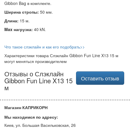
Gibbon Bag в комплекте.
Ширина стропы:
50 мм.
Длина:
15 м.
Max нагрузка:
40 kN.
Что такое слэклайн и как его подобрать>>
Характеристики товара Слэклайн Gibbon Fun Line X13 15 м
могут меняться производителем
Отзывы о Слэклайн
Оставить отзыв
Gibbon Fun Line X13 15
м
Магазин КАПРИКОРН
Мы находимся по адресу:
Киев, ул. Большая Васильковская, 26