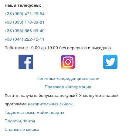
Наши телефоны:
+38 (050) 471-29-54
+38 (098) 178-89-81
+38 (093) 566-59-40
+38 (044) 222-75-11
Работаем с 10:00 до 19:00 без перерыва и выходных
Политика конфиденциальности
Правовая информация
Хотите получать бонусы за покупки? Участвуйте в нашей
программе
накопительных скидок
.
Гидрокостюмы, майки, шорты
Палатки, тенты
Спальные мешки