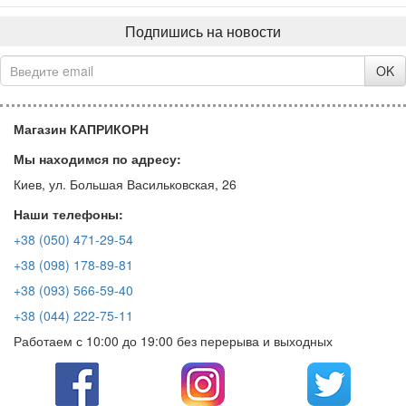
Подпишись на новости
OK
Магазин КАПРИКОРН
Мы находимся по адресу:
Киев, ул. Большая Васильковская, 26
Наши телефоны:
+38 (050) 471-29-54
+38 (098) 178-89-81
+38 (093) 566-59-40
+38 (044) 222-75-11
Работаем с 10:00 до 19:00 без перерыва и выходных