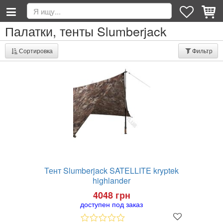
Палатки, тенты Slumberjack
Сортировка
Фильтр
Тент Slumberjack SATELLITE kryptek
highlander
4048 грн
доступен под заказ