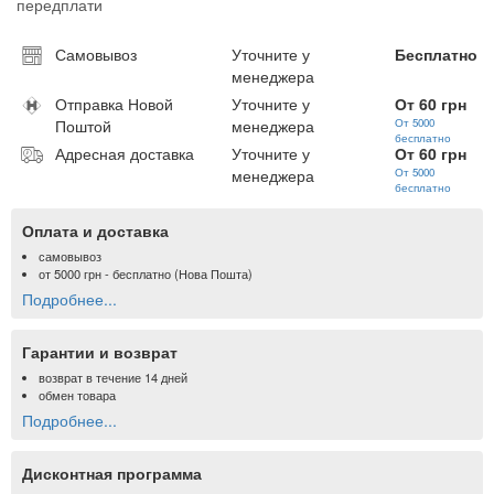
передплати
Самовывоз
Уточните у
Бесплатно
менеджера
Отправка Новой
Уточните у
От 60 грн
Поштой
менеджера
От 5000
бесплатно
Адресная доставка
Уточните у
От 60 грн
менеджера
От 5000
бесплатно
Оплата и доставка
самовывоз
от
5000 грн
- бесплатно (Нова Пошта)
Подробнее...
Гарантии и возврат
возврат в течение 14 дней
обмен товара
Подробнее...
Дисконтная программа