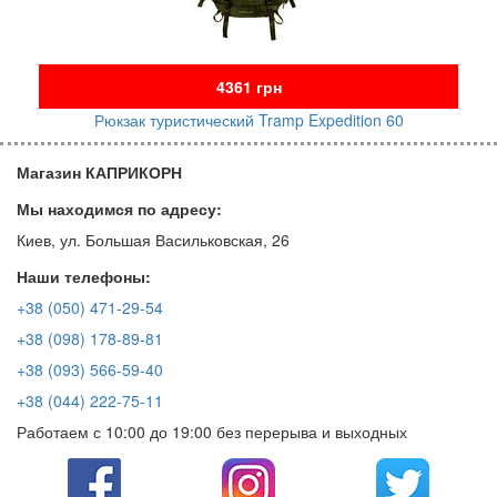
4361 грн
Рюкзак туристический Tramp Expedition 60
Магазин КАПРИКОРН
Мы находимся по адресу:
Киев, ул. Большая Васильковская, 26
Наши телефоны:
+38 (050) 471-29-54
+38 (098) 178-89-81
+38 (093) 566-59-40
+38 (044) 222-75-11
Работаем с 10:00 до 19:00 без перерыва и выходных