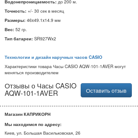
Водонепроницаемость:
до 200 м.
Точность:
+/- 30 сек в месяц
Размеры:
46x49.1x14.9 мм
Вес:
52 гр.
Тип батареи:
SR927Wx2
Технологии и дизайн наручных часов CASIO
Характеристики товара Часы CASIO AQW-101-1AVER могут
меняться производителем
Отзывы о Часы CASIO
Оставить отзыв
AQW-101-1AVER
Магазин КАПРИКОРН
Мы находимся по адресу:
Киев, ул. Большая Васильковская, 26