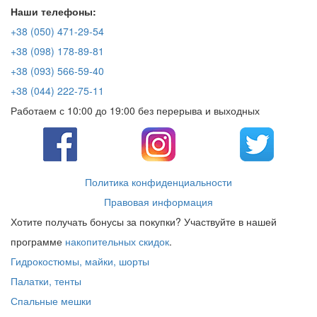
Наши телефоны:
+38 (050) 471-29-54
+38 (098) 178-89-81
+38 (093) 566-59-40
+38 (044) 222-75-11
Работаем с 10:00 до 19:00 без перерыва и выходных
Политика конфиденциальности
Правовая информация
Хотите получать бонусы за покупки? Участвуйте в нашей
программе
накопительных скидок
.
Гидрокостюмы, майки, шорты
Палатки, тенты
Спальные мешки