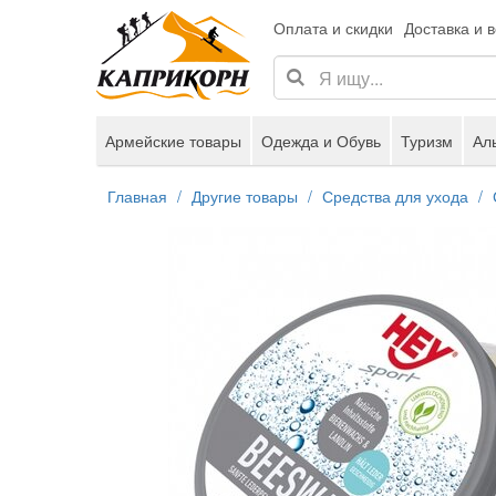
Оплата и скидки
Доставка и 
Армейские товары
Одежда и Обувь
Туризм
Ал
Главная
Другие товары
Средства для ухода