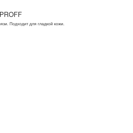
X PROFF
язи. Подходит для гладкой кожи.