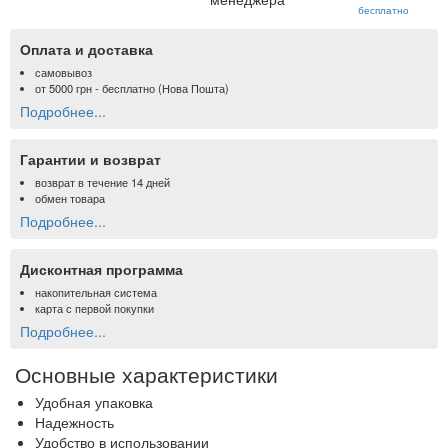
бесплатно
Оплата и доставка
самовывоз
от
5000 грн
- бесплатно (Нова Пошта)
Подробнее...
Гарантии и возврат
возврат в течение 14 дней
обмен товара
Подробнее...
Дисконтная программа
накопительная система
карта с первой покупки
Подробнее...
Основные характеристики
Удобная упаковка
Надежность
Удобство в использовании