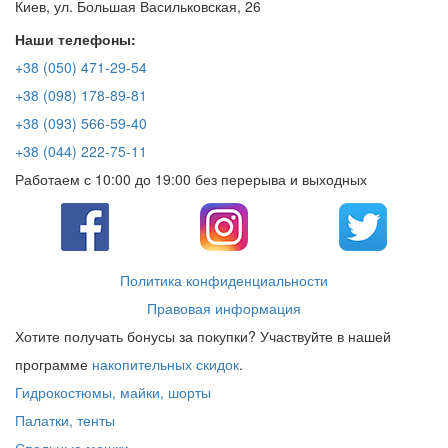
Киев, ул. Большая Васильковская, 26
Наши телефоны:
+38 (050) 471-29-54
+38 (098) 178-89-81
+38 (093) 566-59-40
+38 (044) 222-75-11
Работаем с 10:00 до 19:00 без перерыва и выходных
Политика конфиденциальности
Правовая информация
Хотите получать бонусы за покупки? Участвуйте в нашей
программе
накопительных скидок
.
Гидрокостюмы, майки, шорты
Палатки, тенты
Спальные мешки