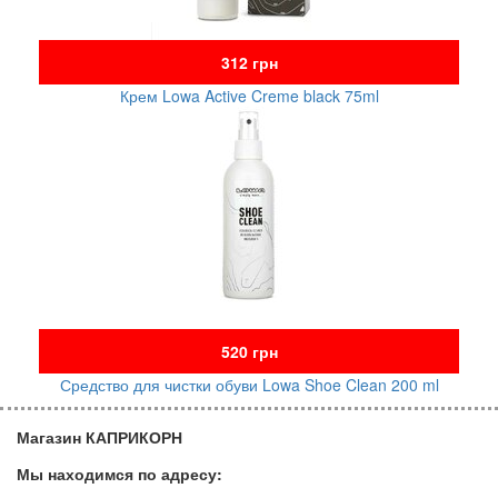
312 грн
Крем Lowa Active Creme black 75ml
520 грн
Средство для чистки обуви Lowa Shoe Clean 200 ml
Магазин КАПРИКОРН
Мы находимся по адресу: