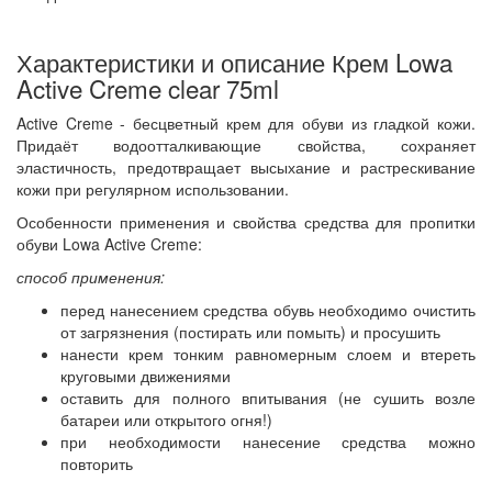
Характеристики и описание Крем Lowa
Active Creme clear 75ml
Active Creme - бесцветный крем для обуви из гладкой кожи.
Придаёт водоотталкивающие свойства, сохраняет
эластичность, предотвращает высыхание и растрескивание
кожи при регулярном использовании.
Особенности применения и свойства средства для пропитки
обуви Lowa Active Creme:
способ применения:
перед нанесением средства обувь необходимо очистить
от загрязнения (постирать или помыть) и просушить
нанести крем тонким равномерным слоем и втереть
круговыми движениями
оставить для полного впитывания (не сушить возле
батареи или открытого огня!)
при необходимости нанесение средства можно
повторить