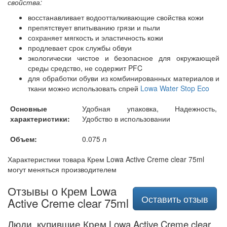
свойства:
восстанавливает водоотталкивающие свойства кожи
препятствует впитыванию грязи и пыли
сохраняет мягкость и эластичность кожи
продлевает срок службы обвуи
экологически чистое и безопасное для окружающей
среды средство, не содержит PFC
для обработки обуви из комбинированных материалов и
ткани можно использовать спрей
Lowa Water Stop Eco
Основные
Удобная упаковка, Надежность,
характеристики:
Удобство в использовании
Объем:
0.075 л
Характеристики товара Крем Lowa Active Creme clear 75ml
могут меняться производителем
Отзывы о Крем Lowa
Оставить отзыв
Active Creme clear 75ml
Люди, купившие Крем Lowa Active Creme clear