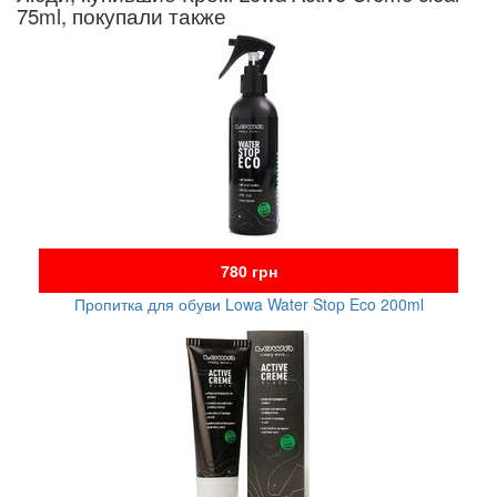
75ml, покупали также
780 грн
Пропитка для обуви Lowa Water Stop Eco 200ml