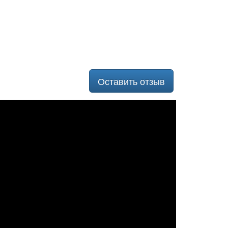
Оставить отзыв