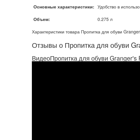
Основные характеристики:
Удобство в использ
Объем:
0.275 л
Характеристики товара Пропитка для обуви Grang
Отзывы о Пропитка для обуви 
ВидеоПропитка для обуви Granger