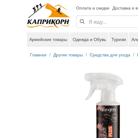
Оплата и скидки
Доставка и 
Армейские товары
Одежда и Обувь
Туризм
Ал
Главная
Другие товары
Средства для ухода