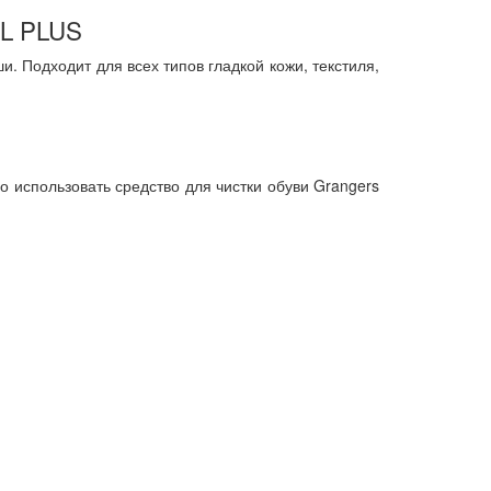
EL PLUS
 Подходит для всех типов гладкой кожи, текстиля,
о использовать средство для чистки обуви Grangers