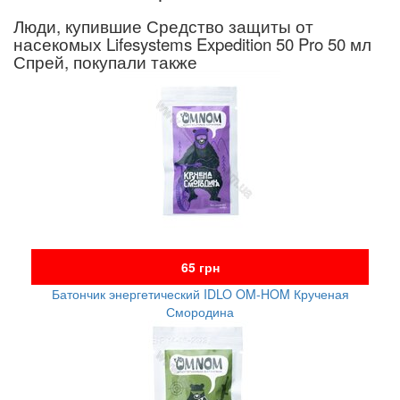
Люди, купившие Средство защиты от
насекомых Lifesystems Expedition 50 Pro 50 мл
Спрей, покупали также
65 грн
Батончик энергетический IDLO OM-HOM Крученая
Смородина