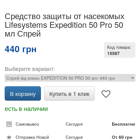
Средство защиты от насекомых
Lifesystems Expedition 50 Pro 50
мл Спрей
440 грн
Код товара:
15587
Выберите вариант:
В корзину
Купить в 1 клик
есть в наличии
Самовывоз
Сегодня
Бесплатно
Отправка Новой
Сегодня
От 60 грн