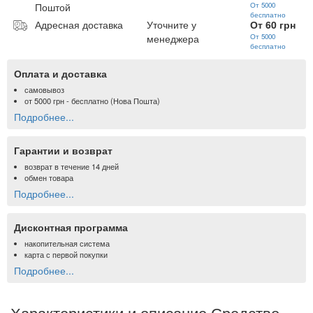
Поштой
От 5000
бесплатно
Адресная доставка
Уточните у
От 60 грн
менеджера
От 5000
бесплатно
Оплата и доставка
самовывоз
от
5000 грн
- бесплатно (Нова Пошта)
Подробнее...
Гарантии и возврат
возврат в течение 14 дней
обмен товара
Подробнее...
Дисконтная программа
накопительная система
карта с первой покупки
Подробнее...
Характеристики и описание Средство