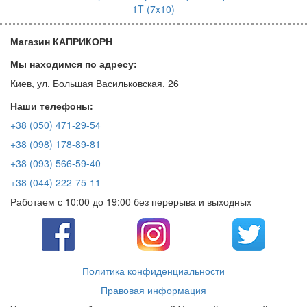
1T (7x10)
Магазин КАПРИКОРН
Мы находимся по адресу:
Киев, ул. Большая Васильковская, 26
Наши телефоны:
+38 (050) 471-29-54
+38 (098) 178-89-81
+38 (093) 566-59-40
+38 (044) 222-75-11
Работаем с 10:00 до 19:00 без перерыва и выходных
Политика конфиденциальности
Правовая информация