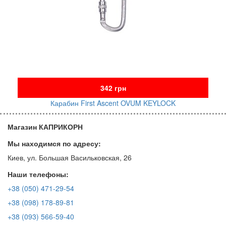
342 грн
Карабин First Ascent OVUM KEYLOCK
Магазин КАПРИКОРН
Мы находимся по адресу:
Киев, ул. Большая Васильковская, 26
Наши телефоны:
+38 (050) 471-29-54
+38 (098) 178-89-81
+38 (093) 566-59-40