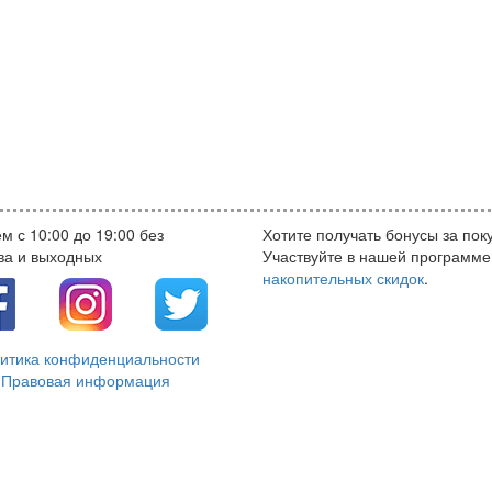
м с 10:00 до 19:00 без
Хотите получать бонусы за пок
ва и выходных
Участвуйте в нашей программе
накопительных скидок
.
итика конфиденциальности
Правовая информация