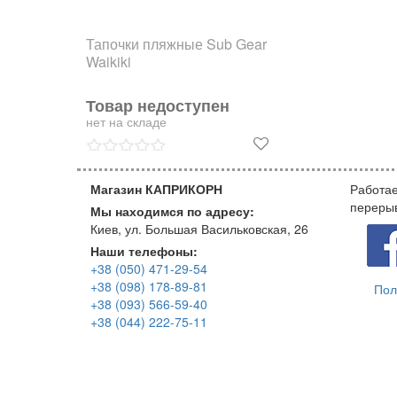
Тапочки пляжные Sub Gear
Waikiki
Товар недоступен
нет на складе
Магазин КАПРИКОРН
Работае
переры
Мы находимся по адресу:
Киев, ул. Большая Васильковская, 26
Наши телефоны:
+38 (050) 471-29-54
+38 (098) 178-89-81
Пол
+38 (093) 566-59-40
+38 (044) 222-75-11