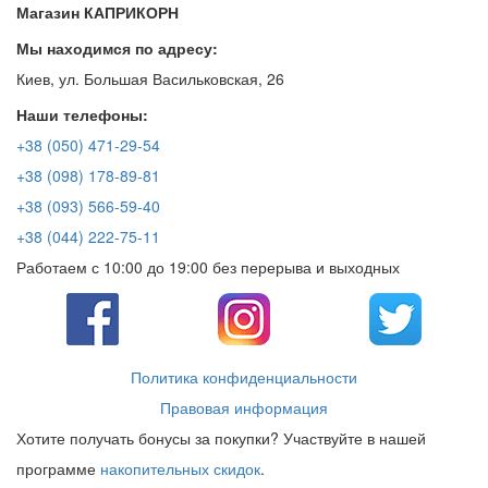
Магазин КАПРИКОРН
Мы находимся по адресу:
Киев, ул. Большая Васильковская, 26
Наши телефоны:
+38 (050) 471-29-54
+38 (098) 178-89-81
+38 (093) 566-59-40
+38 (044) 222-75-11
Работаем с 10:00 до 19:00 без перерыва и выходных
Политика конфиденциальности
Правовая информация
Хотите получать бонусы за покупки? Участвуйте в нашей
программе
накопительных скидок
.