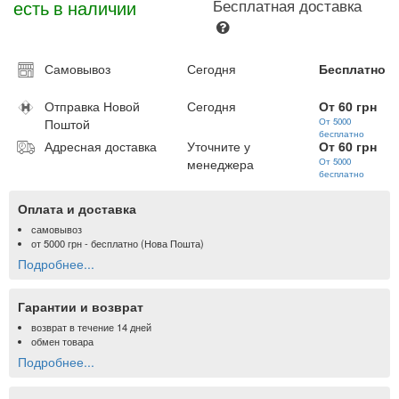
есть в наличии
Бесплатная доставка
Самовывоз
Сегодня
Бесплатно
Отправка Новой
Сегодня
От 60 грн
Поштой
От 5000
бесплатно
Адресная доставка
Уточните у
От 60 грн
менеджера
От 5000
бесплатно
Оплата и доставка
самовывоз
от
5000 грн
- бесплатно (Нова Пошта)
Подробнее...
Гарантии и возврат
возврат в течение 14 дней
обмен товара
Подробнее...