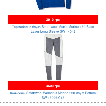
3910 грн
Термобелье блуза Smartwool Men's Merino 150 Base
Layer Long Sleeve SW 14042
4600 грн
Кальсоны Smartwool Women's Merino 250 Asym Bottom
SW 15096.C15