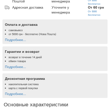
Поштой
менеджера
От 5000
бесплатно
Адресная доставка
Уточните у
От 60 грн
менеджера
От 5000
бесплатно
Оплата и доставка
самовывоз
от
5000 грн
- бесплатно (Нова Пошта)
Подробнее...
Гарантии и возврат
возврат в течение 14 дней
обмен товара
Подробнее...
Дисконтная программа
накопительная система
карта с первой покупки
Подробнее...
Основные характеристики