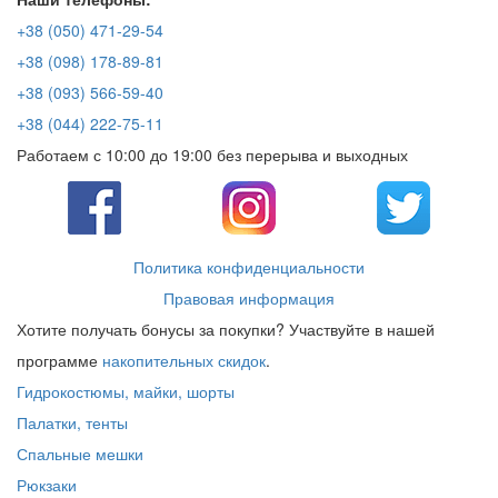
+38 (050) 471-29-54
+38 (098) 178-89-81
+38 (093) 566-59-40
+38 (044) 222-75-11
Работаем с 10:00 до 19:00 без перерыва и выходных
Политика конфиденциальности
Правовая информация
Хотите получать бонусы за покупки? Участвуйте в нашей
программе
накопительных скидок
.
Гидрокостюмы, майки, шорты
Палатки, тенты
Спальные мешки
Рюкзаки