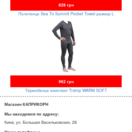
828 грн
Полотенце Sea To Summit Pocket Towel размер L
962 грн
Термобелье комплект Tramp WARM SOFT
Магазин КАПРИКОРН
Мы находимся по адресу:
Киев, ул. Большая Васильковская, 26
Наши телефоны: