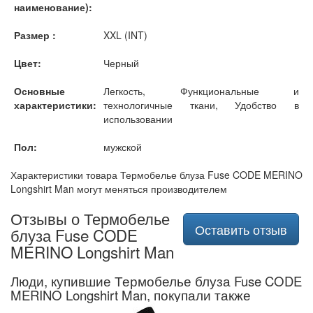
наименование):
Размер :
XXL (INT)
Цвет:
Черный
Основные
Легкость, Функциональные и
характеристики:
технологичные ткани, Удобство в
использовании
Пол:
мужской
Характеристики товара Термобелье блуза Fuse CODE MERINO
Longshirt Man могут меняться производителем
Отзывы о Термобелье
Оставить отзыв
блуза Fuse CODE
MERINO Longshirt Man
Люди, купившие Термобелье блуза Fuse CODE
MERINO Longshirt Man, покупали также