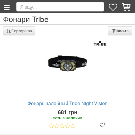
Фонари Tribe
Сортировка
Фильтр
Фонарь налобный Tribe Night Vision
681 грн
есть в наличии