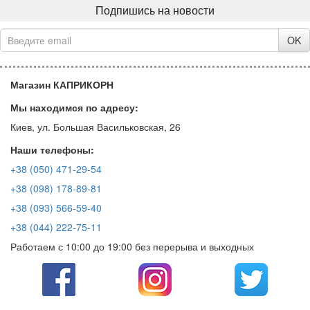
Подпишись на новости
OK
Магазин КАПРИКОРН
Мы находимся по адресу:
Киев, ул. Большая Васильковская, 26
Наши телефоны:
+38 (050) 471-29-54
+38 (098) 178-89-81
+38 (093) 566-59-40
+38 (044) 222-75-11
Работаем с 10:00 до 19:00 без перерыва и выходных