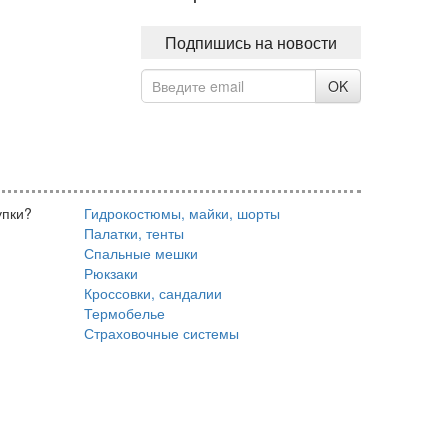
Подпишись на новости
OK
упки?
Гидрокостюмы, майки, шорты
Палатки, тенты
Спальные мешки
Рюкзаки
Кроссовки, сандалии
Термобелье
Страховочные системы