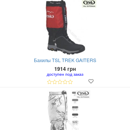
Бахилы TSL TREK GAITERS
1914 грн
доступен под заказ