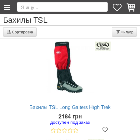
Бахилы TSL
Сортировка
Фильтр
Бахилы TSL Long Gaiters High Trek
2184 грн
доступен под заказ