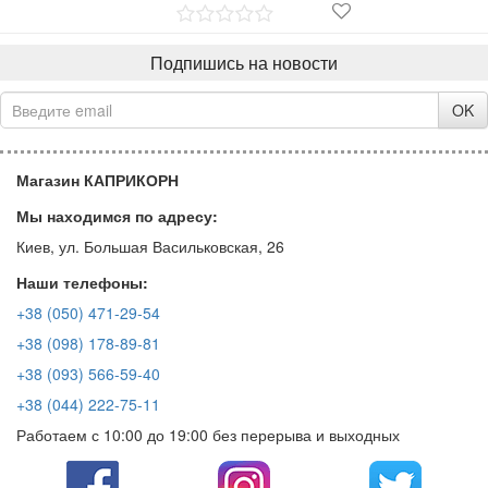
Подпишись на новости
OK
Магазин КАПРИКОРН
Мы находимся по адресу:
Киев, ул. Большая Васильковская, 26
Наши телефоны:
+38 (050) 471-29-54
+38 (098) 178-89-81
+38 (093) 566-59-40
+38 (044) 222-75-11
Работаем с 10:00 до 19:00 без перерыва и выходных