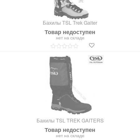
Бахилы TSL Trek Gaiter
Товар недоступен
нет на складе
Бахилы TSL TREK GAITERS
Товар недоступен
нет на складе