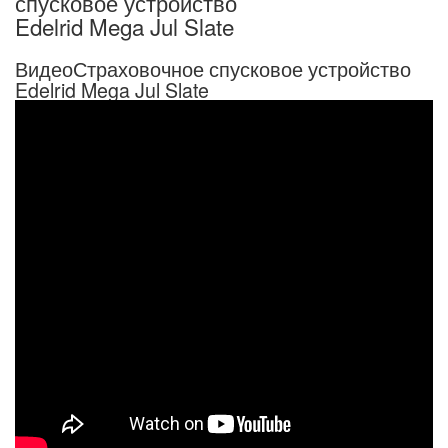
спусковое устройство
Edelrid Mega Jul Slate
ВидеоСтраховочное спусковое устройство
Edelrid Mega Jul Slate