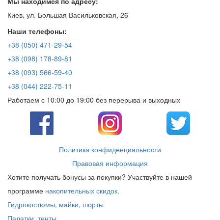
Мы находимся по адресу:
Киев, ул. Большая Васильковская, 26
Наши телефоны:
+38 (050) 471-29-54
+38 (098) 178-89-81
+38 (093) 566-59-40
+38 (044) 222-75-11
Работаем с 10:00 до 19:00 без перерыва и выходных
Политика конфиденциальности
Правовая информация
Хотите получать бонусы за покупки? Участвуйте в нашей
программе
накопительных скидок
.
Гидрокостюмы, майки, шорты
Палатки, тенты