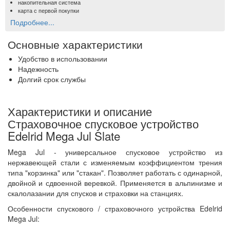
накопительная система
карта с первой покупки
Подробнее...
Основные характеристики
Удобство в использовании
Надежность
Долгий срок службы
Характеристики и описание
Страховочное спусковое устройство
Edelrid Mega Jul Slate
Mega Jul - универсальное спусковое устройство из
нержавеющей стали с изменяемым коэффициентом трения
типа "корзинка" или "стакан". Позволяет работать с одинарной,
двойной и сдвоенной веревкой. Применяется в альпинизме и
скалолазании для спусков и страховки на станциях.
Особенности спускового / страховочного устройства Edelrid
Mega Jul: