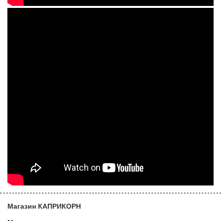
Магазин КАПРИКОРН