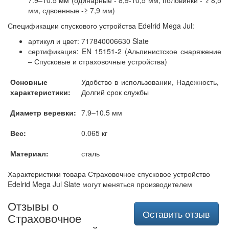
мм, сдвоенные -≥ 7,9 мм)
Спецификации спускового устройства Edelrid Mega Jul:
артикул и цвет: 717840006630 Slate
сертификация: EN 15151-2 (Альпинистское снаряжение
– Спусковые и страховочные устройства)
Основные
Удобство в использовании, Надежность,
характеристики:
Долгий срок службы
Диаметр веревки:
7.9–10.5 мм
Вес:
0.065 кг
Материал:
сталь
Характеристики товара Страховочное спусковое устройство
Edelrid Mega Jul Slate могут меняться производителем
Отзывы о
Оставить отзыв
Страховочное