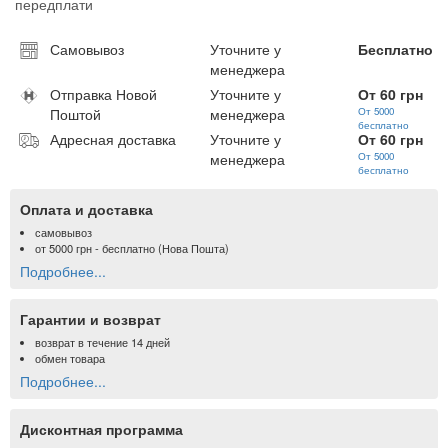
передплати
Самовывоз
Уточните у
Бесплатно
менеджера
Отправка Новой
Уточните у
От 60 грн
Поштой
менеджера
От 5000
бесплатно
Адресная доставка
Уточните у
От 60 грн
менеджера
От 5000
бесплатно
Оплата и доставка
самовывоз
от
5000 грн
- бесплатно (Нова Пошта)
Подробнее...
Гарантии и возврат
возврат в течение 14 дней
обмен товара
Подробнее...
Дисконтная программа