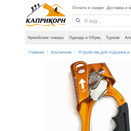
Оплата и скидки
Доставка и 
Армейские товары
Одежда и Обувь
Туризм
Ал
Главная
Альпинизм
Устройства для подъема и 