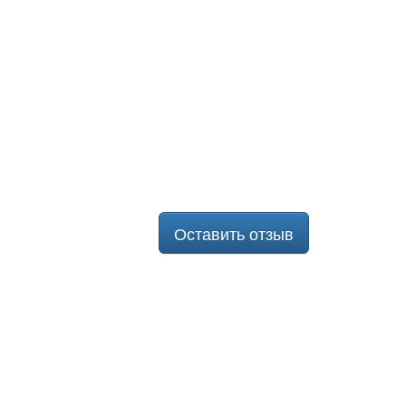
Оставить отзыв