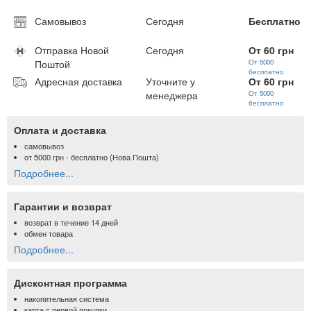
Самовывоз
Сегодня
Бесплатно
Отправка Новой
Сегодня
От 60 грн
Поштой
От 5000
бесплатно
Адресная доставка
Уточните у
От 60 грн
менеджера
От 5000
бесплатно
Оплата и доставка
самовывоз
от
5000 грн
- бесплатно (Нова Пошта)
Подробнее...
Гарантии и возврат
возврат в течение 14 дней
обмен товара
Подробнее...
Дисконтная программа
накопительная система
карта с первой покупки