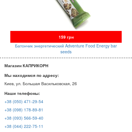
159 грн
Батончик энергетический Adventure Food Energy bar
seeds
Магазин КАПРИКОРН
Мы находимся по адресу:
Киев, ул. Большая Васильковская, 26
Наши телефоны:
+38 (050) 471-29-54
+38 (098) 178-89-81
+38 (093) 566-59-40
+38 (044) 222-75-11