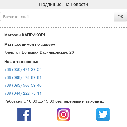
Подпишись на новости
OK
Магазин КАПРИКОРН
Мы находимся по адресу:
Киев, ул. Большая Васильковская, 26
Наши телефоны:
+38 (050) 471-29-54
+38 (098) 178-89-81
+38 (093) 566-59-40
+38 (044) 222-75-11
Работаем с 10:00 до 19:00 без перерыва и выходных