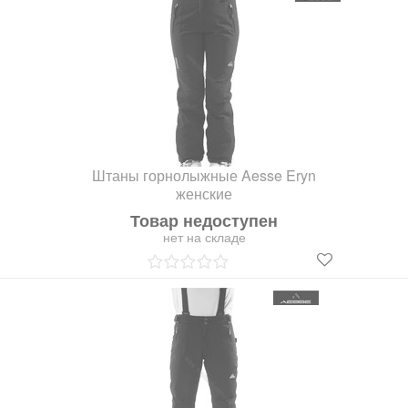
Штаны горнолыжные Aesse Eryn
женские
Товар недоступен
нет на складе