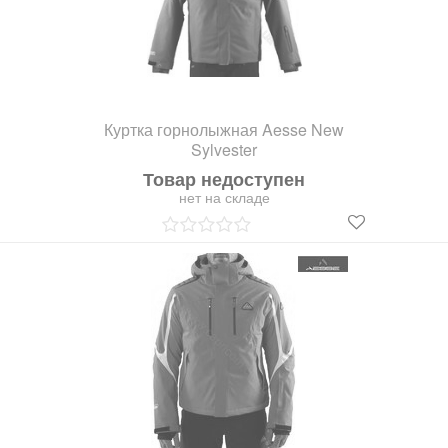
Куртка горнолыжная Aesse New
Sylvester
Товар недоступен
нет на складе