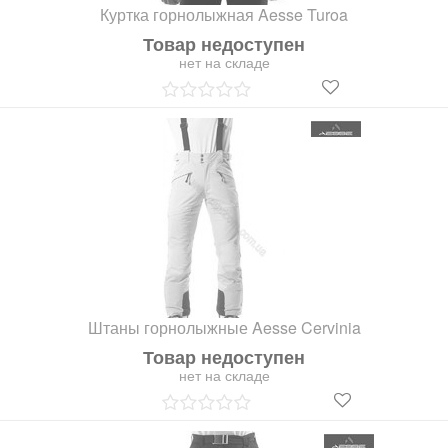
Куртка горнолыжная Aesse Turoa
Товар недоступен
нет на складе
Штаны горнолыжные Aesse Cervinia
Товар недоступен
нет на складе