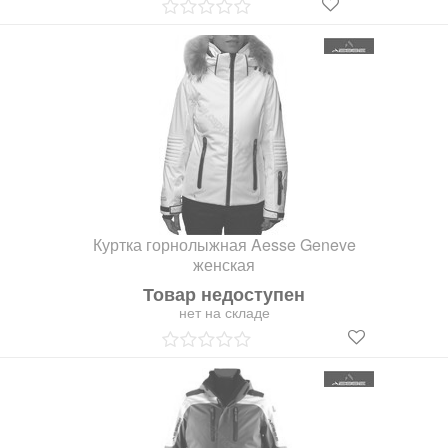
Куртка горнолыжная Aesse Geneve
женская
Товар недоступен
нет на складе