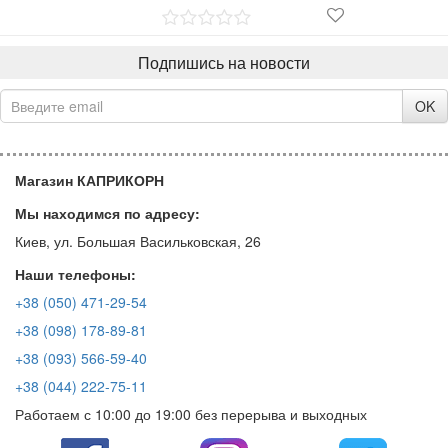
Подпишись на новости
OK
Магазин КАПРИКОРН
Мы находимся по адресу:
Киев, ул. Большая Васильковская, 26
Наши телефоны:
+38 (050) 471-29-54
+38 (098) 178-89-81
+38 (093) 566-59-40
+38 (044) 222-75-11
Работаем с 10:00 до 19:00 без перерыва и выходных