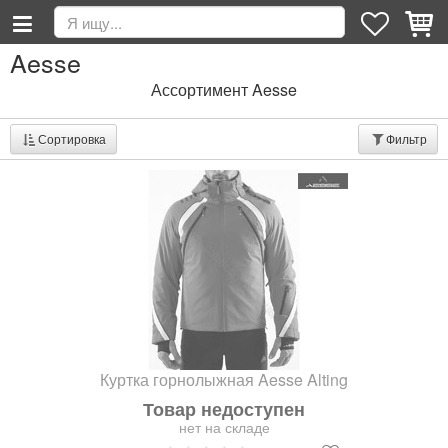
Aesse
Ассортимент Aesse
Сортировка
Фильтр
Куртка горнолыжная Aesse Alting
Товар недоступен
нет на складе