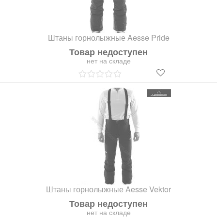
Штаны горнолыжные Aesse Pride
Товар недоступен
нет на складе
Штаны горнолыжные Aesse Vektor
Товар недоступен
нет на складе