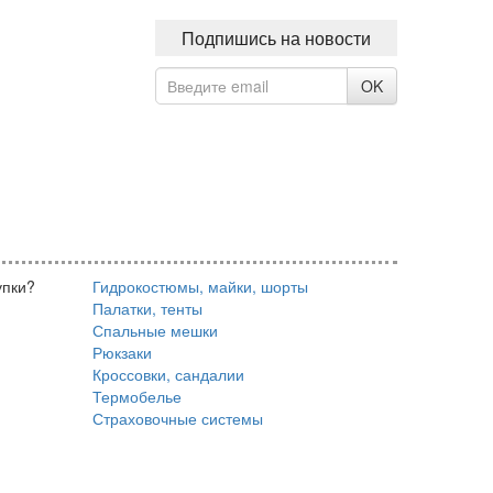
Подпишись на новости
OK
упки?
Гидрокостюмы, майки, шорты
Палатки, тенты
Спальные мешки
Рюкзаки
Кроссовки, сандалии
Термобелье
Страховочные системы