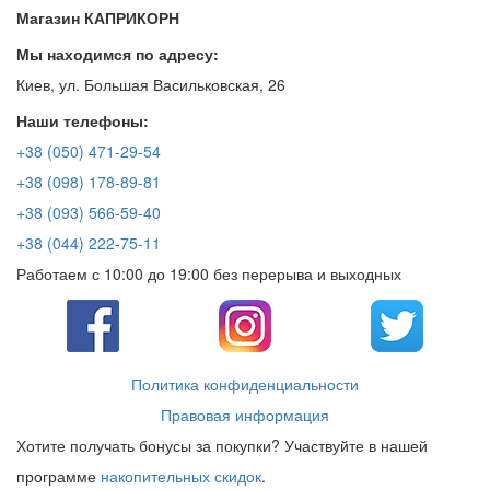
Магазин КАПРИКОРН
Мы находимся по адресу:
Киев, ул. Большая Васильковская, 26
Наши телефоны:
+38 (050) 471-29-54
+38 (098) 178-89-81
+38 (093) 566-59-40
+38 (044) 222-75-11
Работаем с 10:00 до 19:00 без перерыва и выходных
Политика конфиденциальности
Правовая информация
Хотите получать бонусы за покупки? Участвуйте в нашей
программе
накопительных скидок
.