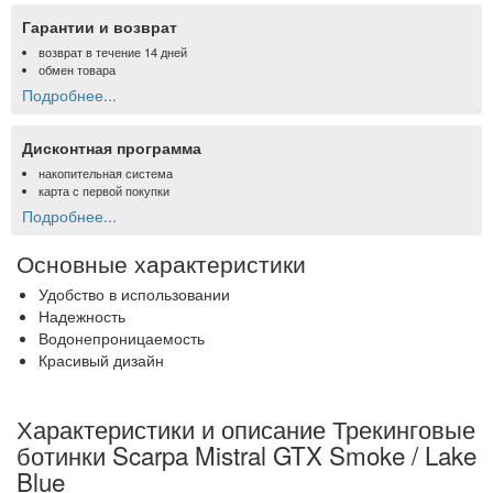
Гарантии и возврат
возврат в течение 14 дней
обмен товара
Подробнее...
Дисконтная программа
накопительная система
карта с первой покупки
Подробнее...
Основные характеристики
Удобство в использовании
Надежность
Водонепроницаемость
Красивый дизайн
Характеристики и описание Трекинговые
ботинки Scarpa Mistral GTX Smoke / Lake
Blue