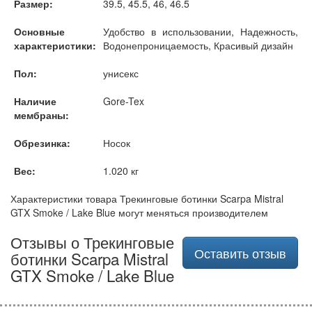
Размер:
39.5, 45.5, 46, 46.5
Основные
Удобство в использовании, Надежность,
характеристики:
Водонепроницаемость, Красивый дизайн
Пол:
унисекс
Наличие
Gore-Tex
мембраны:
Обрезинка:
Носок
Вес:
1.020 кг
Характеристики товара Трекинговые ботинки Scarpa Mistral
GTX Smoke / Lake Blue могут меняться производителем
Отзывы о Трекинговые
Оставить отзыв
ботинки Scarpa Mistral
GTX Smoke / Lake Blue