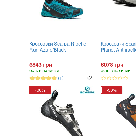
Кроссовки Scarpa Ribelle
Кроссовки Scar
Run Azure/Black
Planet Anthracit
6843 грн
6078 грн
есть в наличии
есть в наличии
(1)
-30%
-30%