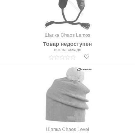
Шапка Chaos Lemos
Товар недоступен
нет на складе
Шапка Chaos Level