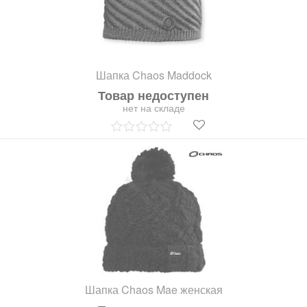
Шапка Chaos Maddock
Товар недоступен
нет на складе
Шапка Chaos Mae женская