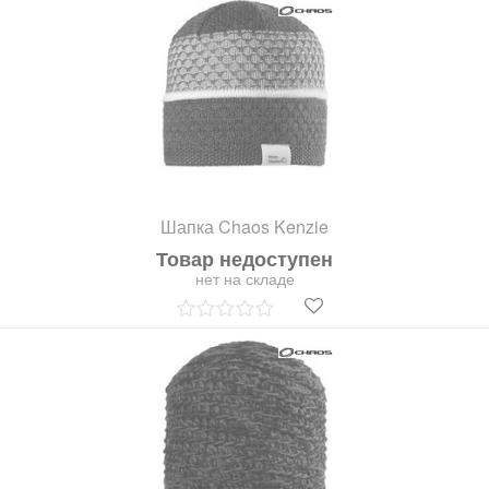
Шапка Chaos Kenzie
Товар недоступен
нет на складе