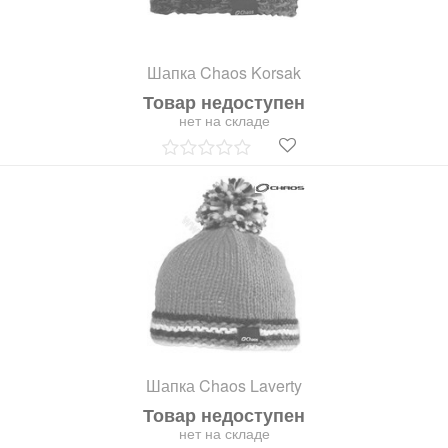
Шапка Chaos Korsak
Товар недоступен
нет на складе
Шапка Chaos Laverty
Товар недоступен
нет на складе