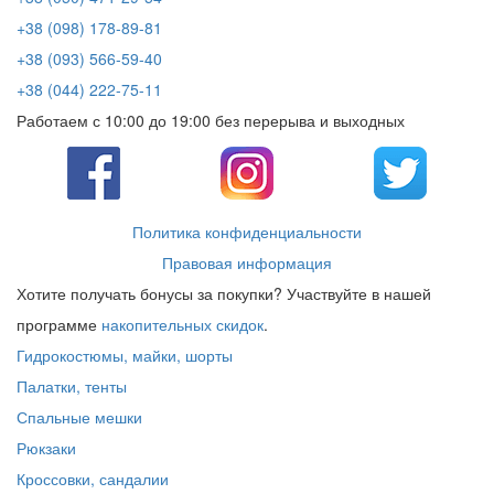
+38 (098) 178-89-81
+38 (093) 566-59-40
+38 (044) 222-75-11
Работаем с 10:00 до 19:00 без перерыва и выходных
Политика конфиденциальности
Правовая информация
Хотите получать бонусы за покупки? Участвуйте в нашей
программе
накопительных скидок
.
Гидрокостюмы, майки, шорты
Палатки, тенты
Спальные мешки
Рюкзаки
Кроссовки, сандалии