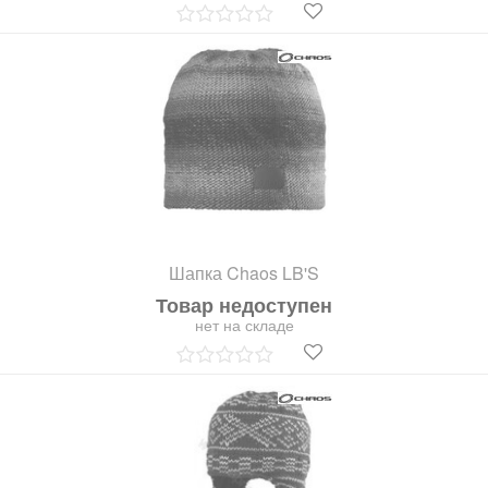
Шапка Chaos LB'S
Товар недоступен
нет на складе