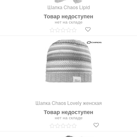
Шапка Chaos Lipid
Товар недоступен
нет на складе
Шапка Chaos Lovely женская
Товар недоступен
нет на складе