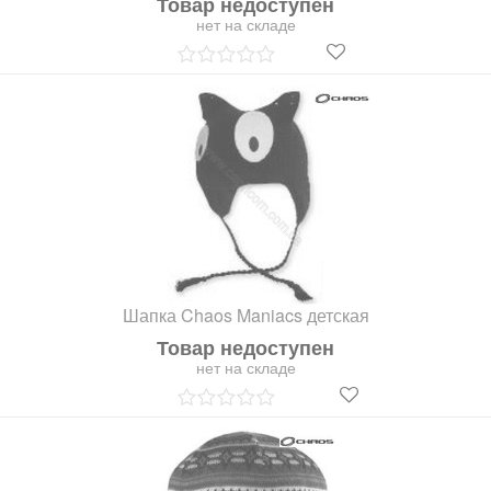
Товар недоступен
нет на складе
Шапка Chaos Maniacs детская
Товар недоступен
нет на складе