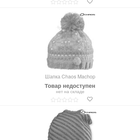
Шапка Chaos Machop
Товар недоступен
нет на складе