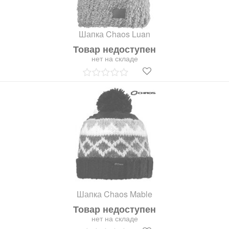
Шапка Chaos Luan
Товар недоступен
нет на складе
Шапка Chaos Mable
Товар недоступен
нет на складе