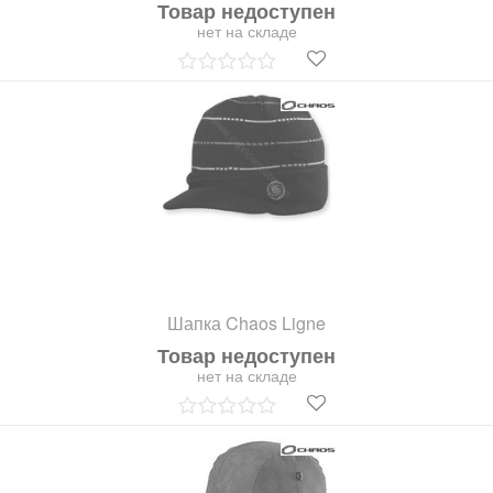
Товар недоступен
нет на складе
Шапка Chaos Ligne
Товар недоступен
нет на складе