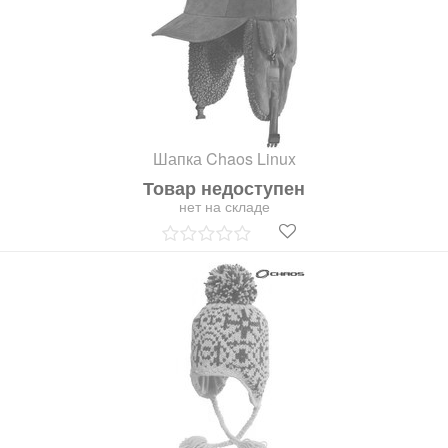
Шапка Chaos Linux
Товар недоступен
нет на складе