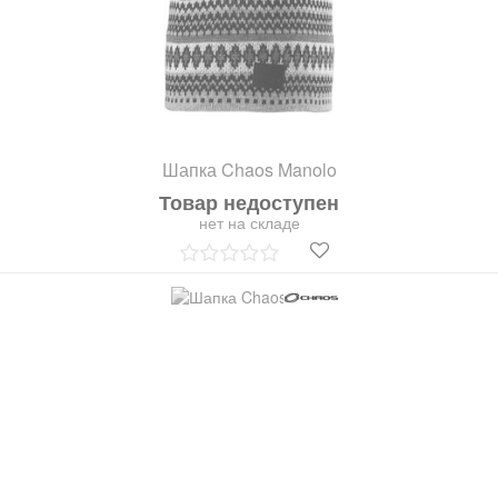
Шапка Chaos Manolo
Товар недоступен
нет на складе