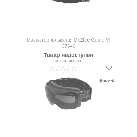
Маска горнолыжная Dr.Zipe Guard VI
97640
Товар недоступен
нет на складе