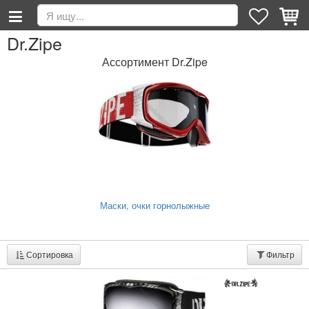
Dr.Zipe
Ассортимент Dr.Zipe
Маски, очки горнолыжные
Сортировка
Фильтр