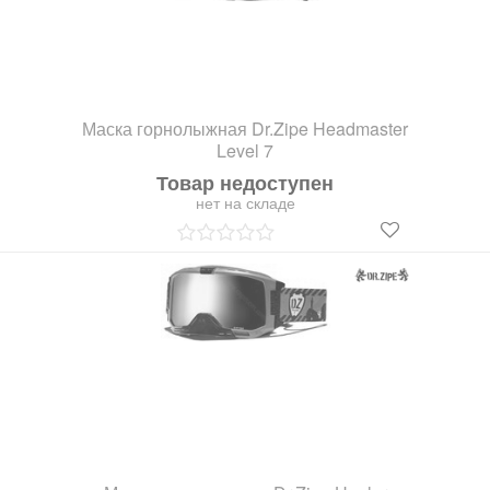
Маска горнолыжная Dr.Zipe Headmaster
Level 7
Товар недоступен
нет на складе