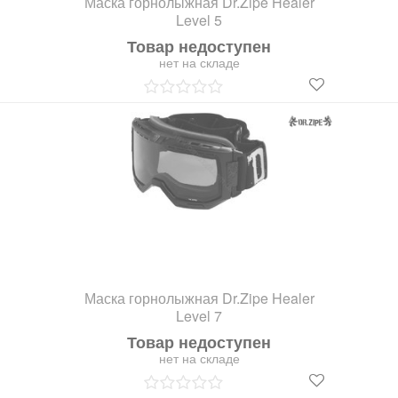
Маска горнолыжная Dr.Zipe Healer
Level 5
Товар недоступен
нет на складе
Маска горнолыжная Dr.Zipe Healer
Level 7
Товар недоступен
нет на складе