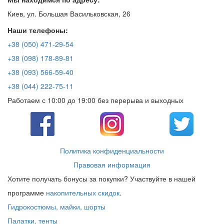
Киев, ул. Большая Васильковская, 26
Наши телефоны:
+38 (050) 471-29-54
+38 (098) 178-89-81
+38 (093) 566-59-40
+38 (044) 222-75-11
Работаем с 10:00 до 19:00 без перерыва и выходных
Политика конфиденциальности
Правовая информация
Хотите получать бонусы за покупки? Участвуйте в нашей
программе
накопительных скидок
.
Гидрокостюмы, майки, шорты
Палатки, тенты