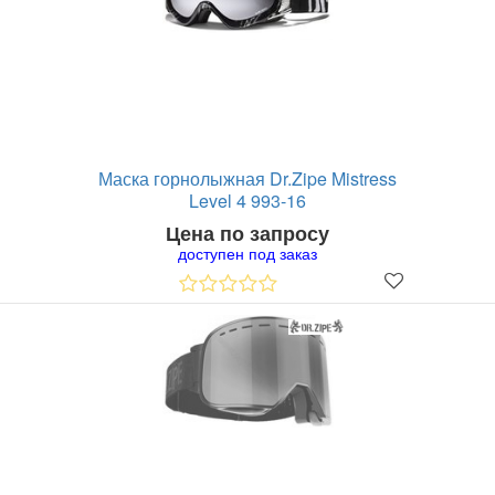
Маска горнолыжная Dr.Zipe Mistress
Level 4 993-16
Цена по запросу
доступен под заказ