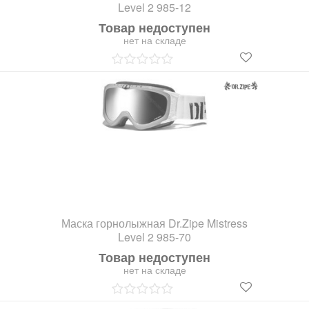
Level 2 985-12
Товар недоступен
нет на складе
Маска горнолыжная Dr.Zipe Mistress
Level 2 985-70
Товар недоступен
нет на складе