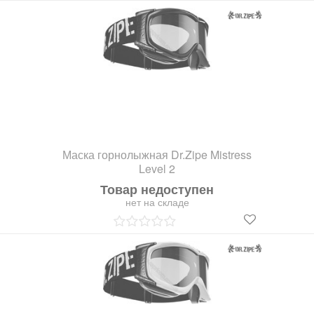
Маска горнолыжная Dr.Zipe Mistress
Level 2
Товар недоступен
нет на складе