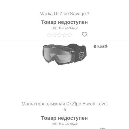
Маска Dr.Zipe Savage 7
Товар недоступен
нет на складе
Маска горнолыжная Dr.Zipe Escort Level
6
Товар недоступен
нет на складе