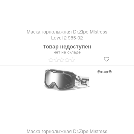
Маска горнолыжная Dr.Zipe Mistress
Level 2 985-02
Товар недоступен
нет на складе
Маска горнолыжная Dr.Zipe Mistress