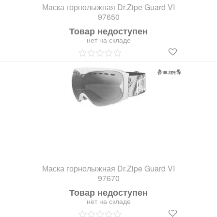
Маска горнолыжная Dr.Zipe Guard VI
97650
Товар недоступен
нет на складе
Маска горнолыжная Dr.Zipe Guard VI
97670
Товар недоступен
нет на складе