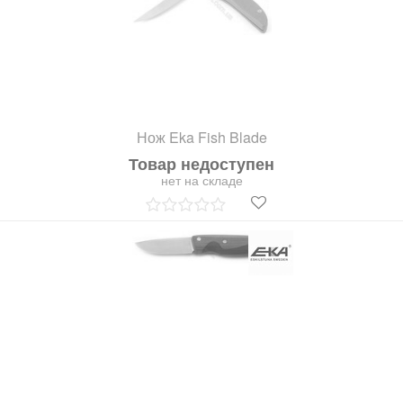
Нож Eka Fish Blade
Товар недоступен
нет на складе