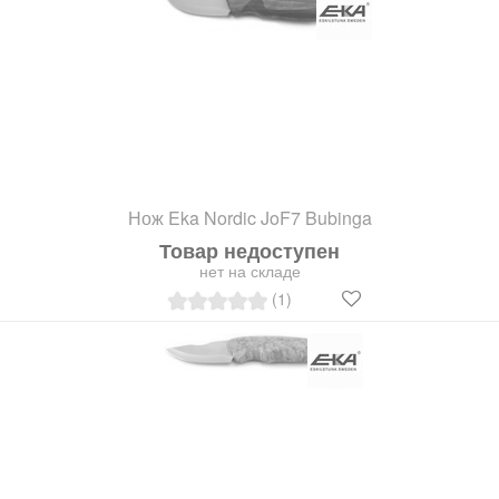
Нож Eka Nordic JoF7 Bubinga
Товар недоступен
нет на складе
(1)