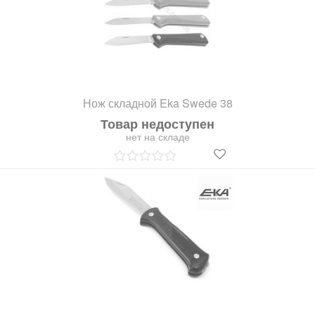
Нож складной Eka Swede 38
Товар недоступен
нет на складе