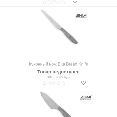
Кухонный нож Eka Bread Knife
Товар недоступен
нет на складе