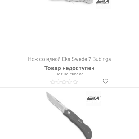
Нож складной Eka Swede 7 Bubinga
Товар недоступен
нет на складе