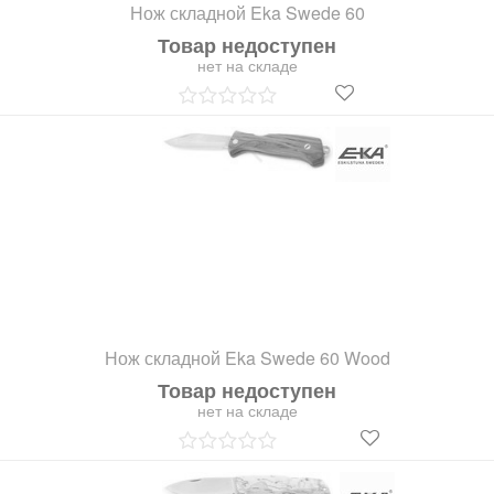
Нож складной Eka Swede 60
Товар недоступен
нет на складе
Нож складной Eka Swede 60 Wood
Товар недоступен
нет на складе