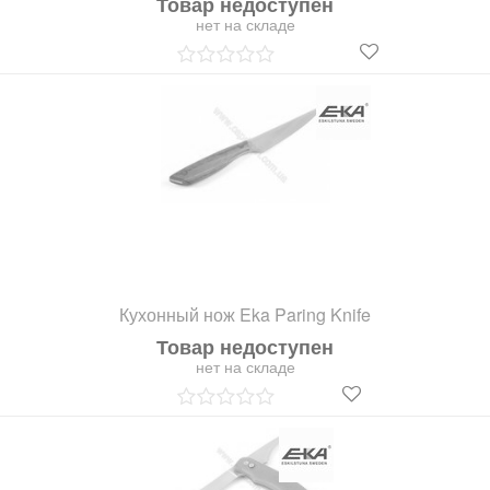
Товар недоступен
нет на складе
Кухонный нож Eka Paring Knife
Товар недоступен
нет на складе