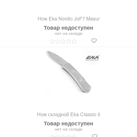
Нож Eka Nordic JoF7 Masur
Товар недоступен
нет на складе
Нож складной Eka Classic 5
Товар недоступен
нет на складе