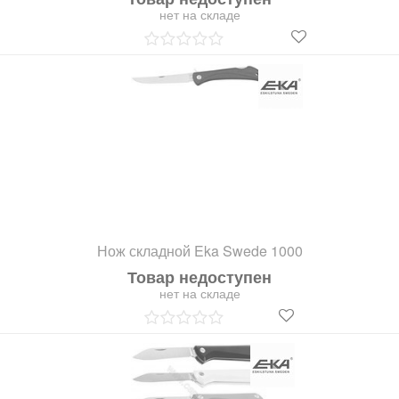
нет на складе
Нож складной Eka Swede 1000
Товар недоступен
нет на складе