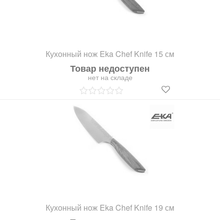
Кухонный нож Eka Chef Knife 15 см
Товар недоступен
нет на складе
Кухонный нож Eka Chef Knife 19 см