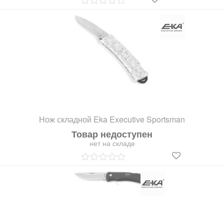
Нож складной Eka Executive Sportsman
Товар недоступен
нет на складе