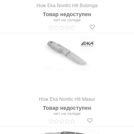
Нож Eka Nordic H8 Bubinga
Товар недоступен
нет на складе
Нож Eka Nordic H8 Masur
Товар недоступен
нет на складе