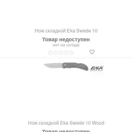
Нож складной Eka Swede 10
Товар недоступен
нет на складе
Нож складной Eka Swede 10 Wood
Товар недоступен