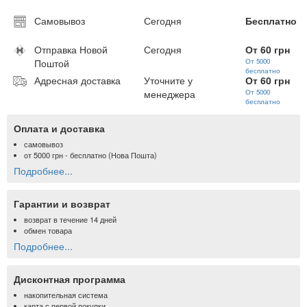
Самовывоз
Сегодня
Бесплатно
Отправка Новой
Сегодня
От 60 грн
Поштой
От 5000
бесплатно
Адресная доставка
Уточните у
От 60 грн
менеджера
От 5000
бесплатно
Оплата и доставка
самовывоз
от
5000 грн
- бесплатно (Нова Пошта)
Подробнее...
Гарантии и возврат
возврат в течение 14 дней
обмен товара
Подробнее...
Дисконтная программа
накопительная система
карта с первой покупки