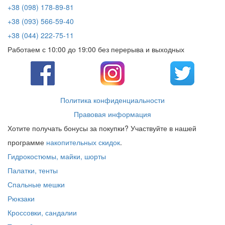
+38 (098) 178-89-81
+38 (093) 566-59-40
+38 (044) 222-75-11
Работаем с 10:00 до 19:00 без перерыва и выходных
Политика конфиденциальности
Правовая информация
Хотите получать бонусы за покупки? Участвуйте в нашей
программе
накопительных скидок
.
Гидрокостюмы, майки, шорты
Палатки, тенты
Спальные мешки
Рюкзаки
Кроссовки, сандалии