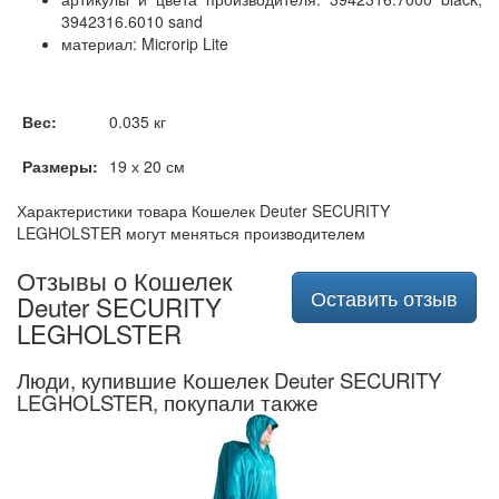
3942316.6010 sand
материал: Microrip Lite
Вес:
0.035 кг
Размеры:
19 х 20 см
Характеристики товара Кошелек Deuter SECURITY
LEGHOLSTER могут меняться производителем
Отзывы о Кошелек
Оставить отзыв
Deuter SECURITY
LEGHOLSTER
Люди, купившие Кошелек Deuter SECURITY
LEGHOLSTER, покупали также