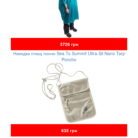
3726 грн
Накидка плащ пончо Sea To Summit Ultra-Sil Nano Tarp
Poncho
635 грн