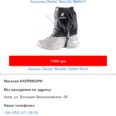
Кошелек Deuter Security Wallet II
1104 грн
Бахилы Deuter Boulder Gaiter Short
Магазин КАПРИКОРН
Мы находимся по адресу:
Киев, ул. Большая Васильковская, 26
Наши телефоны:
+38 (050) 471-29-54