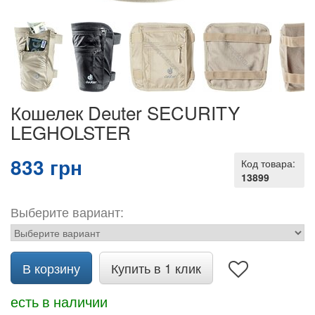
Кошелек Deuter SECURITY
LEGHOLSTER
833 грн
Код товара:
13899
Выберите вариант:
В корзину
Купить в 1 клик
есть в наличии