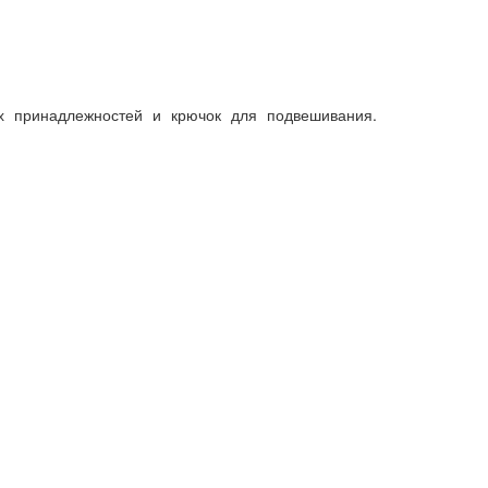
ых принадлежностей и крючок для подвешивания.