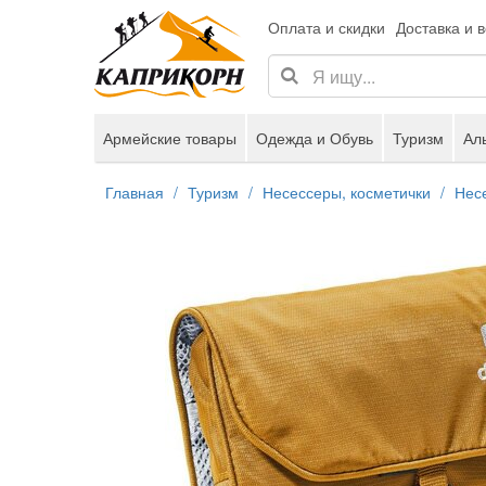
Оплата и скидки
Доставка и 
Армейские товары
Одежда и Обувь
Туризм
Ал
Главная
Туризм
Несессеры, косметички
Несе