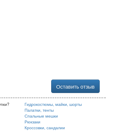
Оставить отзыв
упки?
Гидрокостюмы, майки, шорты
Палатки, тенты
Спальные мешки
Рюкзаки
Кроссовки, сандалии