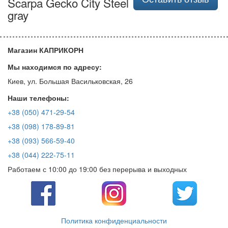
Scarpa Gecko City Steel
gray
Магазин КАПРИКОРН
Мы находимся по адресу:
Киев, ул. Большая Васильковская, 26
Наши телефоны:
+38 (050) 471-29-54
+38 (098) 178-89-81
+38 (093) 566-59-40
+38 (044) 222-75-11
Работаем с 10:00 до 19:00 без перерыва и выходных
Политика конфиденциальности