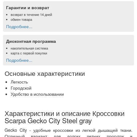
Гарантии и возврат
возврат в течение 14 дней
обмен товара
Подробнее...
Дисконтная программа
накопительная система
карта с первой покупки
Подробнее...
Основные характеристики
Легкость
Городской
Удобство в использовании
Характеристики и описание Кроссовки
Scarpa Gecko City Steel gray
Gecko City - удобные кроссовки из легкой дышащей ткани.
Отличный вариант для долгих летних прогуток и