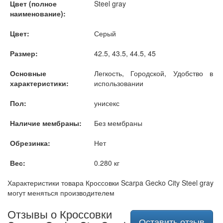
Цвет (полное
Steel gray
наименование):
Цвет:
Серый
Размер:
42.5, 43.5, 44.5, 45
Основные
Легкость, Городской, Удобство в
характеристики:
использовании
Пол:
унисекс
Наличие мембраны:
Без мембраны
Обрезинка:
Нет
Вес:
0.280 кг
Характеристики товара Кроссовки Scarpa Gecko City Steel gray
могут меняться производителем
Отзывы о Кроссовки
Оставить отзыв