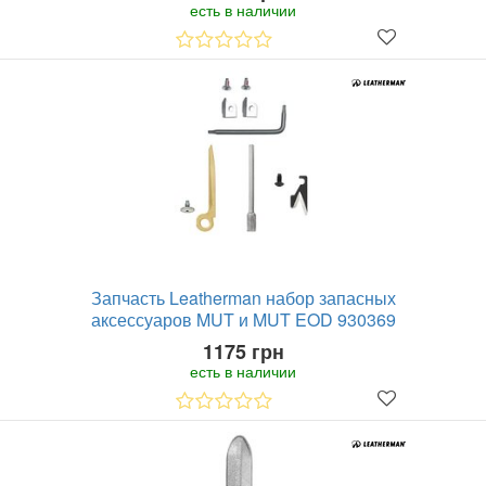
есть в наличии
Запчасть Leatherman набор запасных
аксессуаров MUT и MUT EOD 930369
1175 грн
есть в наличии