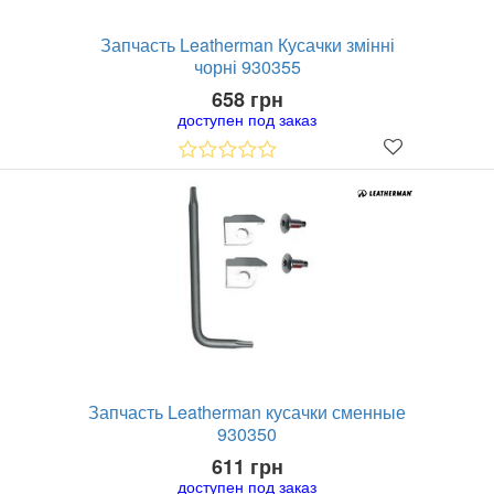
Запчасть Leatherman Кусачки змінні
чорні 930355
658 грн
доступен под заказ
Запчасть Leatherman кусачки сменные
930350
611 грн
доступен под заказ