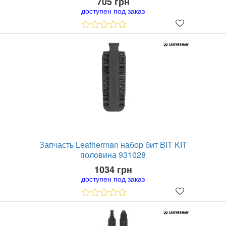
705 грн
доступен под заказ
Запчасть Leatherman набор бит BIT KIT
половина 931028
1034 грн
доступен под заказ