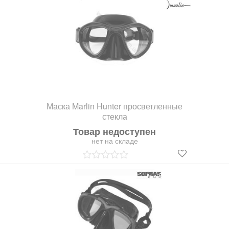
Маска Marlin Hunter просветленные
стекла
Товар недоступен
нет на складе