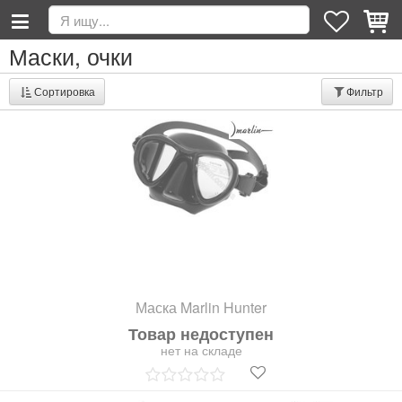
Маски, очки
Сортировка
Фильтр
Маска Marlin Hunter
Товар недоступен
нет на складе