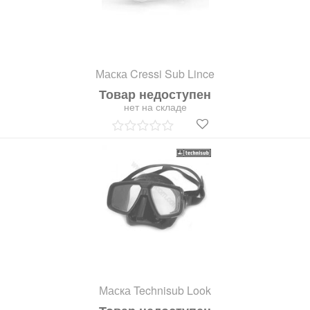
Маска Cressi Sub Lince
Товар недоступен
нет на складе
Маска Technisub Look