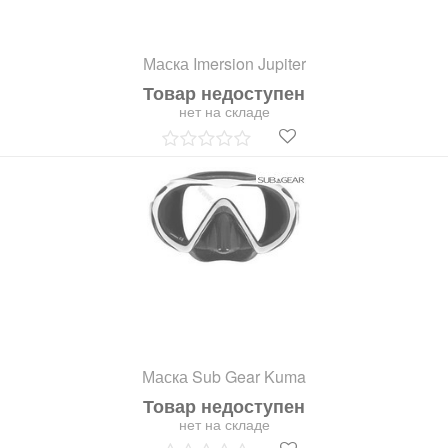
Маска Imersion Jupiter
Товар недоступен
нет на складе
Маска Sub Gear Kuma
Товар недоступен
нет на складе