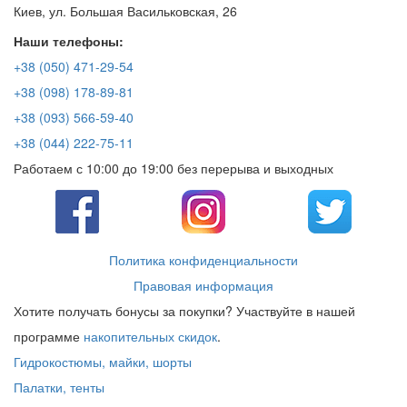
Киев, ул. Большая Васильковская, 26
Наши телефоны:
+38 (050) 471-29-54
+38 (098) 178-89-81
+38 (093) 566-59-40
+38 (044) 222-75-11
Работаем с 10:00 до 19:00 без перерыва и выходных
Политика конфиденциальности
Правовая информация
Хотите получать бонусы за покупки? Участвуйте в нашей
программе
накопительных скидок
.
Гидрокостюмы, майки, шорты
Палатки, тенты