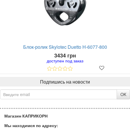
Блок-ролик Skylotec Duetto H-6077-800
3434 грн
доступен под заказ
Подпишись на новости
OK
Магазин КАПРИКОРН
Мы находимся по адресу: