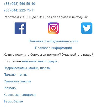
+38 (093) 566-59-40
+38 (044) 222-75-11
Работаем с 10:00 до 19:00 без перерыва и выходных
Политика конфиденциальности
Правовая информация
Хотите получать бонусы за покупки? Участвуйте в нашей
программе
накопительных скидок
.
Гидрокостюмы, майки, шорты
Палатки, тенты
Спальные мешки
Рюкзаки
Кроссовки, сандалии
Термобелье