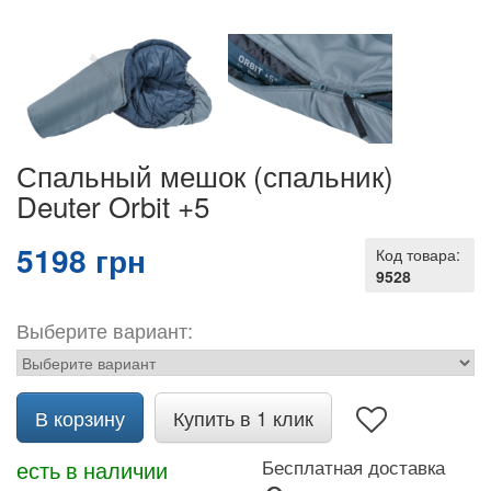
Спальный мешок (спальник)
Deuter Orbit +5
5198 грн
Код товара:
9528
Выберите вариант:
В корзину
Купить в 1 клик
есть в наличии
Бесплатная доставка