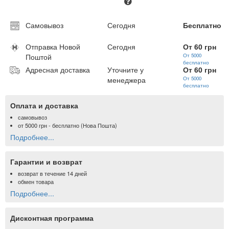
Самовывоз
Сегодня
Бесплатно
Отправка Новой
Сегодня
От 60 грн
Поштой
От 5000
бесплатно
Адресная доставка
Уточните у
От 60 грн
менеджера
От 5000
бесплатно
Оплата и доставка
самовывоз
от
5000 грн
- бесплатно (Нова Пошта)
Подробнее...
Гарантии и возврат
возврат в течение 14 дней
обмен товара
Подробнее...
Дисконтная программа