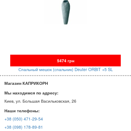
5474 грн
Спальный мешок (спальник) Deuter ORBIT +5 SL
Магазин КАПРИКОРН
Мы находимся по адресу:
Киев, ул. Большая Васильковская, 26
Наши телефоны:
+38 (050) 471-29-54
+38 (098) 178-89-81