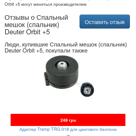
Orbit +5 могут меняться производителем
Отзывы о Спальный
Оставить отзыв
мешок (спальник)
Deuter Orbit +5
Люди, купившие Спальный мешок (спальник)
Deuter Orbit +5, покупали также
249 грн
Адаптер Tramp TRG-018 для цангового баллона