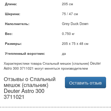
Длина:
205 см
Ширина:
75 / 47 см
Наполнитель:
Grey Duck Down
Вес:
0.750 кг
Размеры:
205 x 75 x 48 см
Утепленный воротник:
да
Характеристики товара Спальный мешок (спальник) Deuter
Astro 300 3711021 могут меняться производителем
Отзывы о Спальный
Оставить отзыв
мешок (спальник)
Deuter Astro 300
3711021