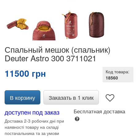
Спальный мешок (спальник)
Deuter Astro 300 3711021
11500 грн
Код товара:
18560
В корзину
Заказать в 1 клик
доступен под заказ
Бесплатная доставка
Доставка 2-3 робочих дні при
наявності товару на складі
постачальника та за умови