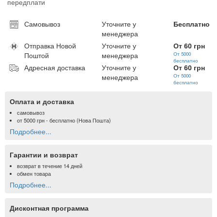
передплати
Самовывоз
Уточните у
Бесплатно
менеджера
Отправка Новой
Уточните у
От 60 грн
Поштой
менеджера
От 5000
бесплатно
Адресная доставка
Уточните у
От 60 грн
менеджера
От 5000
бесплатно
Оплата и доставка
самовывоз
от
5000 грн
- бесплатно (Нова Пошта)
Подробнее...
Гарантии и возврат
возврат в течение 14 дней
обмен товара
Подробнее...
Дисконтная программа