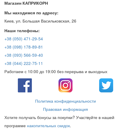
Магазин КАПРИКОРН
Мы находимся по адресу:
Киев, ул. Большая Васильковская, 26
Наши телефоны:
+38 (050) 471-29-54
+38 (098) 178-89-81
+38 (093) 566-59-40
+38 (044) 222-75-11
Работаем с 10:00 до 19:00 без перерыва и выходных
Политика конфиденциальности
Правовая информация
Хотите получать бонусы за покупки? Участвуйте в нашей
программе
накопительных скидок
.