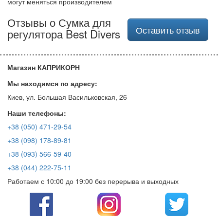
могут меняться производителем
Отзывы о Сумка для
Оставить отзыв
регулятора Best Divers
Магазин КАПРИКОРН
Мы находимся по адресу:
Киев, ул. Большая Васильковская, 26
Наши телефоны:
+38 (050) 471-29-54
+38 (098) 178-89-81
+38 (093) 566-59-40
+38 (044) 222-75-11
Работаем с 10:00 до 19:00 без перерыва и выходных