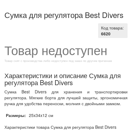
Сумка для регулятора Best Divers
Код товара:
6620
Товар недоступен
Товар снят с производства либо недоступен под заказ по другим причинам
Характеристики и описание Сумка для
регулятора Best Divers
Сумка Best Divers для хранения и транспортировки
регулятора. Мягкие борта для лучшей защиты, эргономичная
ручка для удобства переноски, молния с двойными замком.
Размеры:
25x34x12 см
Характеристики товара Сумка для регулятора Best Divers