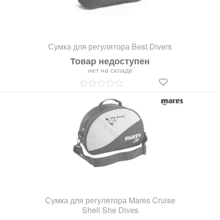
Сумка для регулятора Best Divers
Товар недоступен
нет на складе
Сумка для регулятора Mares Cruise
Shell She Dives