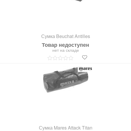
Сумка Beuchat Antilles
Товар недоступен
нет на складе
Сумка Mares Attack Titan