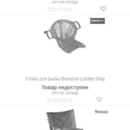
нет на складе
Сетка для рыбы Beuchat Lobster Bag
Товар недоступен
нет на складе