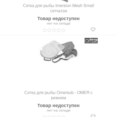
Сетка для рыбы Imersion Mesh Small
сетчатая
Товар недоступен
нет на складе
Сетка для рыбы Omersub - OMER с
ремнем
Товар недоступен
нет на складе