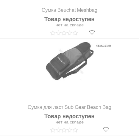
Сумка Beuchat Meshbag
Товар недоступен
нет на складе
Сумка для ласт Sub Gear Beach Bag
Товар недоступен
нет на складе