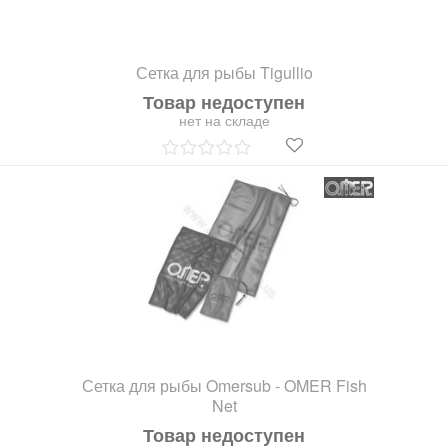
Сетка для рыбы Tigullio
Товар недоступен
нет на складе
Сетка для рыбы Omersub - OMER Fish
Net
Товар недоступен