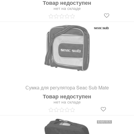
Товар недоступен
нет на складе
Сумка для регулятора Seac Sub Mate
Товар недоступен
нет на складе