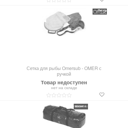
Сетка для рыбы Omersub - OMER с
ручкой
Товар недоступен
нет на складе