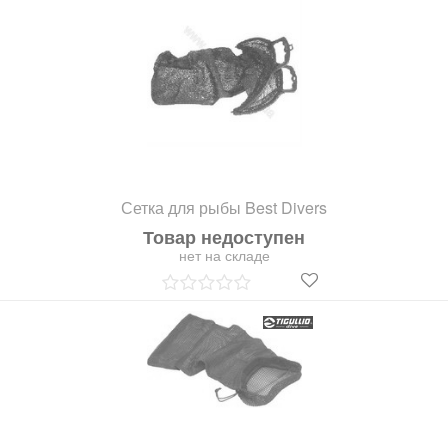
Сетка для рыбы Best Divers
Товар недоступен
нет на складе