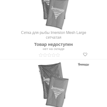
Сетка для рыбы Imersion Mesh Large
сетчатая
Товар недоступен
нет на складе