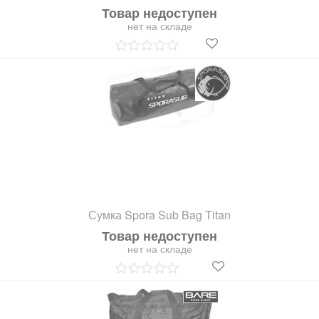
Товар недоступен
нет на складе
Сумка Spora Sub Bag Titan
Товар недоступен
нет на складе