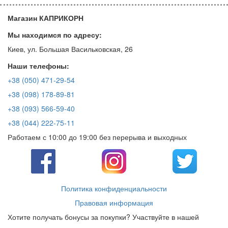
Магазин КАПРИКОРН
Мы находимся по адресу:
Киев, ул. Большая Васильковская, 26
Наши телефоны:
+38 (050) 471-29-54
+38 (098) 178-89-81
+38 (093) 566-59-40
+38 (044) 222-75-11
Работаем с 10:00 до 19:00 без перерыва и выходных
Политика конфиденциальности
Правовая информация
Хотите получать бонусы за покупки? Участвуйте в нашей