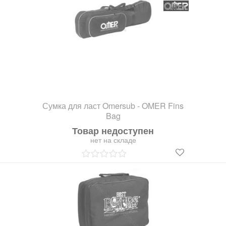
Сумка для ласт Omersub - OMER Fins
Bag
Товар недоступен
нет на складе