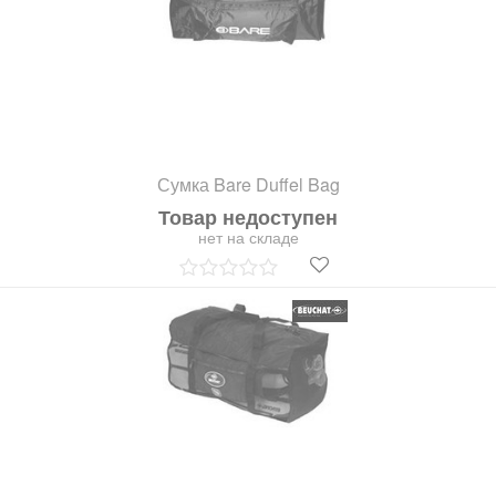
Сумка Bare Duffel Bag
Товар недоступен
нет на складе