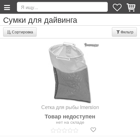
Сумки для дайвинга
Сортировка
Фильтр
Сетка для рыбы Imersion
Товар недоступен
нет на складе