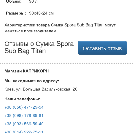
Объем:
90 л
Размеры:
90х43х24 см
Характеристики товара Сумка Spora Sub Bag Titan могут
меняться производителем
Отзывы о Сумка Spora
Оставить отзыв
Sub Bag Titan
Магазин КАПРИКОРН
Мы находимся по адресу:
Киев, ул. Большая Васильковская, 26
Наши телефоны:
+38 (050) 471-29-54
+38 (098) 178-89-81
+38 (093) 566-59-40
+38 (044) 222-75-11