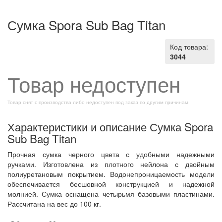
Сумка Spora Sub Bag Titan
Код товара:
3044
Товар недоступен
Товар снят с производства либо недоступен под заказ по другим причинам
Характеристики и описание Сумка Spora
Sub Bag Titan
Прочная сумка черного цвета с удобными надежными
ручками. Изготовлена из плотного нейлона с двойным
полиуретановым покрытием. Водонепроницаемость модели
обеспечивается бесшовной конструкцией и надежной
молнией. Сумка оснащена четырьмя базовыми пластинами.
Рассчитана на вес до 100 кг.