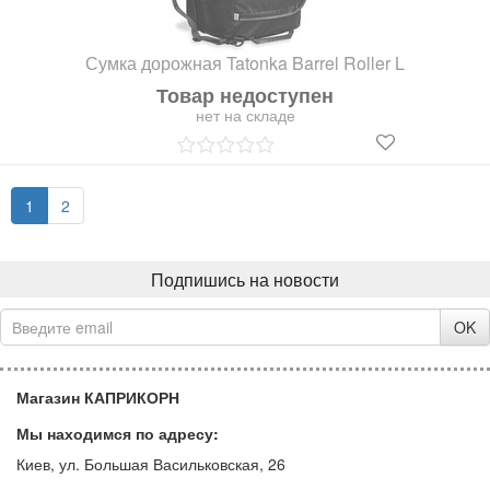
Сумка дорожная Tatonka Barrel Roller L
Товар недоступен
нет на складе
1
2
Подпишись на новости
OK
Магазин КАПРИКОРН
Мы находимся по адресу:
Киев, ул. Большая Васильковская, 26