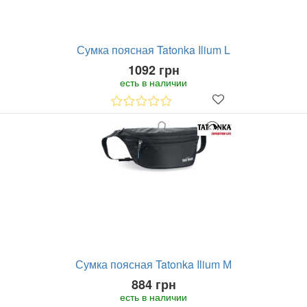
Сумка поясная Tatonka Ilium L
1092 грн
есть в наличии
Сумка поясная Tatonka Ilium М
884 грн
есть в наличии