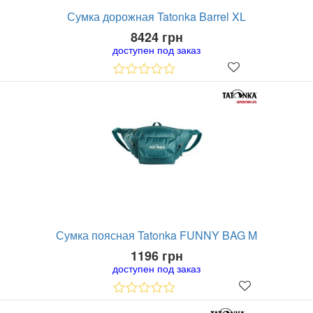
Сумка дорожная Tatonka Barrel XL
8424 грн
доступен под заказ
Сумка поясная Tatonka FUNNY BAG M
1196 грн
доступен под заказ