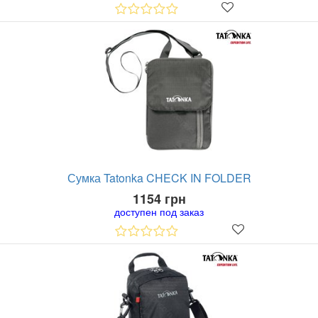
Сумка Tatonka CHECK IN FOLDER
1154 грн
доступен под заказ