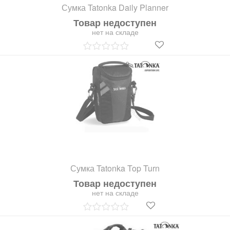
Сумка Tatonka Daily Planner
Товар недоступен
нет на складе
Сумка Tatonka Top Turn
Товар недоступен
нет на складе