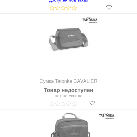
Сумка Tatonka CAVALIER
Товар недоступен
нет на складе