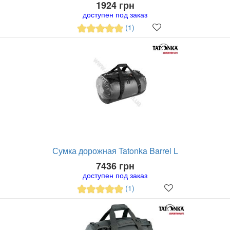
1924 грн
доступен под заказ
(1)
Сумка дорожная Tatonka Barrel L
7436 грн
доступен под заказ
(1)