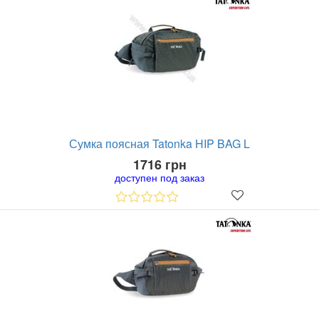
Сумка поясная Tatonka HIP BAG L
1716 грн
доступен под заказ