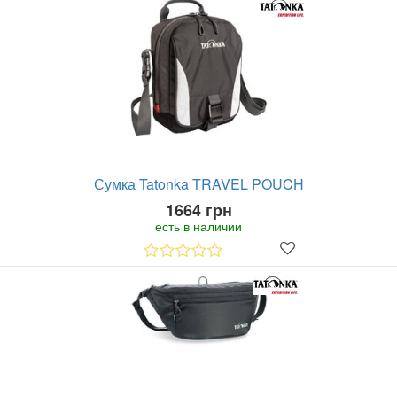
Сумка Tatonka TRAVEL POUCH
1664 грн
есть в наличии