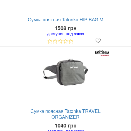
Сумка поясная Tatonka HIP BAG M
1508 грн
доступен под заказ
Сумка поясная Tatonka TRAVEL
ORGANIZER
1040 грн
доступен под заказ