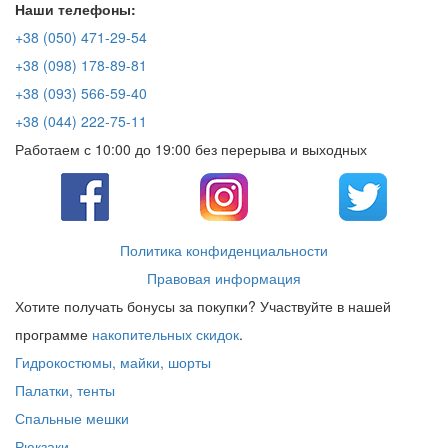
Наши телефоны:
+38 (050) 471-29-54
+38 (098) 178-89-81
+38 (093) 566-59-40
+38 (044) 222-75-11
Работаем с 10:00 до 19:00 без перерыва и выходных
Политика конфиденциальности
Правовая информация
Хотите получать бонусы за покупки? Участвуйте в нашей
программе
накопительных скидок
.
Гидрокостюмы, майки, шорты
Палатки, тенты
Спальные мешки
Рюкзаки