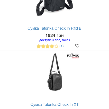
Сумка Tatonka Check In Rfid B
1924 грн
доступен под заказ
(1)
Сумка Tatonka Check In XT