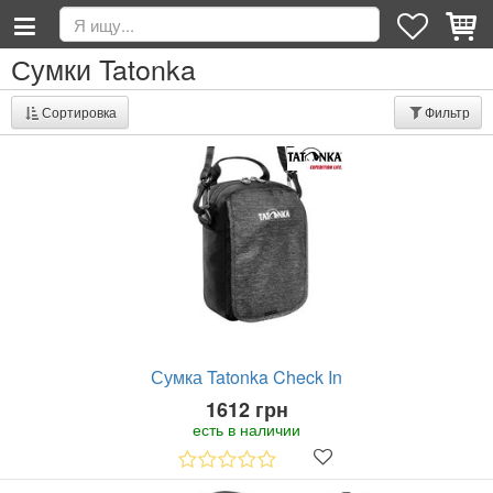
Сумки Tatonka
Сортировка
Фильтр
Сумка Tatonka Check In
1612 грн
есть в наличии