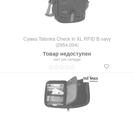
Сумка Tatonka Check In XL RFID B navy
(2954.004)
Товар недоступен
нет на складе