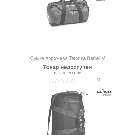
Сумка дорожная Tatonka Barrel M
Товар недоступен
нет на складе