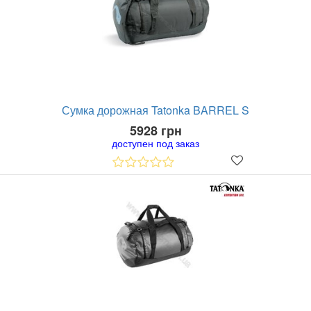
Сумка дорожная Tatonka BARREL S
5928 грн
доступен под заказ