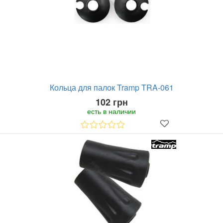
Кольца для палок Tramp TRA-061
102 грн
есть в наличии