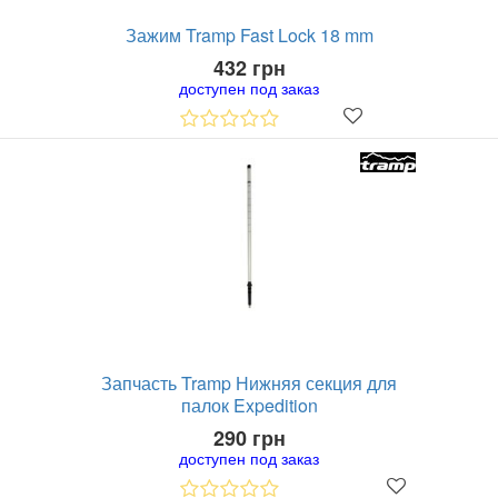
Зажим Tramp Fast Lock 18 mm
432 грн
доступен под заказ
Запчасть Tramp Нижняя секция для
палок Expedition
290 грн
доступен под заказ