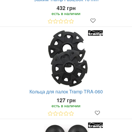
432 грн
есть в наличии
Кольца для палок Tramp TRA-060
127 грн
есть в наличии