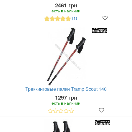
2461 грн
есть в наличии
(1)
Треккинговые палки Tramp Scout 140
1297 грн
есть в наличии