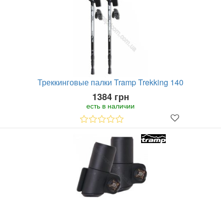
Треккинговые палки Tramp Trekking 140
1384 грн
есть в наличии