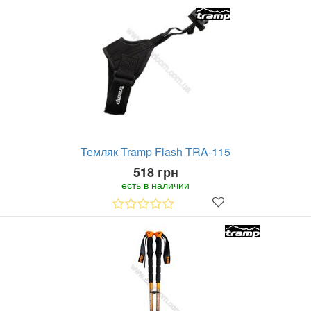
Темляк Tramp Flash TRA-115
518 грн
есть в наличии