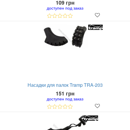
109 грн
доступен под заказ
Насадки для палок Tramp TRA-203
151 грн
доступен под заказ