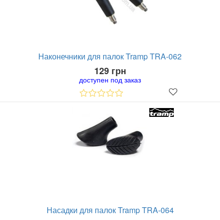
Наконечники для палок Tramp TRA-062
129 грн
доступен под заказ
Насадки для палок Tramp TRA-064