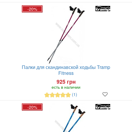
-20%
Палки для скандинавской ходьбы Tramp
Fitness
925 грн
есть в наличии
(1)
-20%