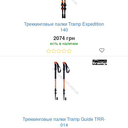
Треккинговые палки Tramp Expedition
140
2074 грн
есть в наличии
Треккинговые палки Tramp Guide TRR-
014