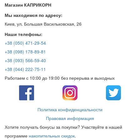
Магазин КАПРИКОРН
Мы находимся по адресу:
Киев, ул. Большая Васильковская, 26
Наши телефоны:
+38 (050) 471-29-54
+38 (098) 178-89-81
+38 (093) 566-59-40
+38 (044) 222-75-11
Работаем с 10:00 до 19:00 без перерыва и выходных
Политика конфиденциальности
Правовая информация
Хотите получать бонусы за покупки? Участвуйте в нашей
программе
накопительных скидок
.