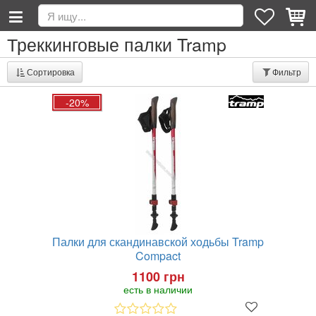
Треккинговые палки Tramp
Сортировка
Фильтр
-20%
Палки для скандинавской ходьбы Tramp
Compact
1100 грн
есть в наличии