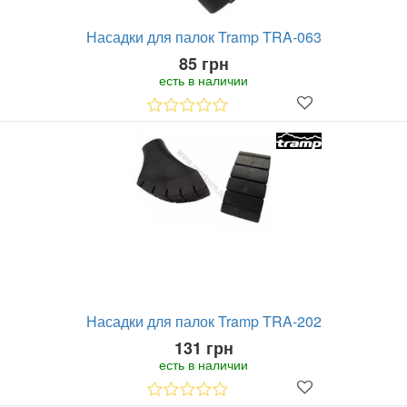
Насадки для палок Tramp TRA-063
85 грн
есть в наличии
Насадки для палок Tramp TRA-202
131 грн
есть в наличии