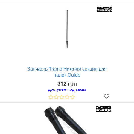
Запчасть Tramp Нижняя секция для
палок Guide
312 грн
доступен под заказ