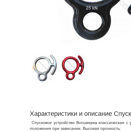
Характеристики и описание Спуск
Спусковое устройство Восьмерка классическая с
положения при зависании. Высокая прочность.