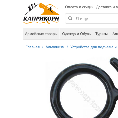
Оплата и скидки
Доставка и 
Армейские товары
Одежда и Обувь
Туризм
Ал
Главная
Альпинизм
Устройства для подъема и 