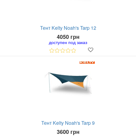
Тент Kelty Noah's Tarp 12
4050 грн
доступен под заказ
Тент Kelty Noah's Tarp 9
3600 грн