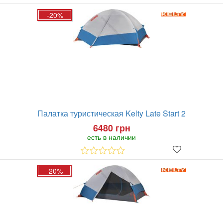
-20%
Палатка туристическая Kelty Late Start 2
6480 грн
есть в наличии
-20%