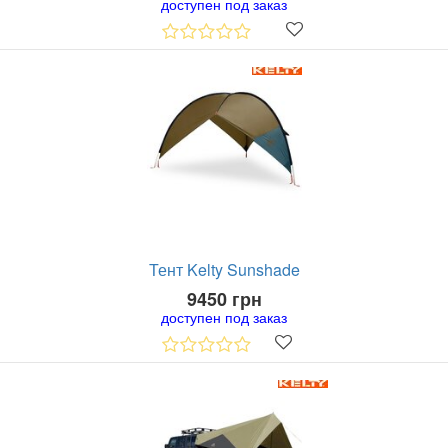
доступен под заказ
Тент Kelty Sunshade
9450 грн
доступен под заказ