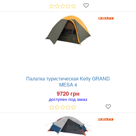
Палатка туристическая Kelty GRAND
MESA 4
9720 грн
доступен под заказ