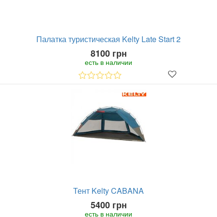
Палатка туристическая Kelty Late Start 2
8100 грн
есть в наличии
Тент Kelty CABANA
5400 грн
есть в наличии