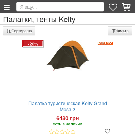
Палатки, тенты Kelty
Сортировка
Фильтр
-20%
Палатка туристическая Kelty Grand
Mesa 2
6480 грн
есть в наличии