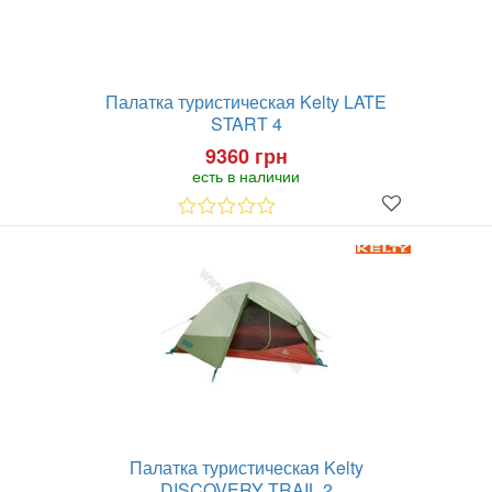
Палатка туристическая Kelty LATE
START 4
9360 грн
есть в наличии
Палатка туристическая Kelty
DISCOVERY TRAIL 2