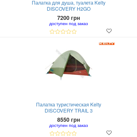
Палатка для душа, туалета Kelty
DISCOVERY H2GO
7200 грн
доступен под заказ
Палатка туристическая Kelty
DISCOVERY TRAIL 3
8550 грн
доступен под заказ