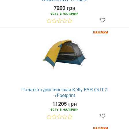
7200 грн
есть в наличии
Палатка туристическая Kelty FAR OUT 2
+Footprint
11205 грн
есть в наличии