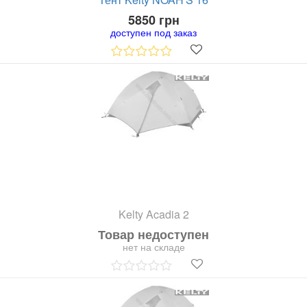
5850 грн
доступен под заказ
Kelty Acadia 2
Товар недоступен
нет на складе