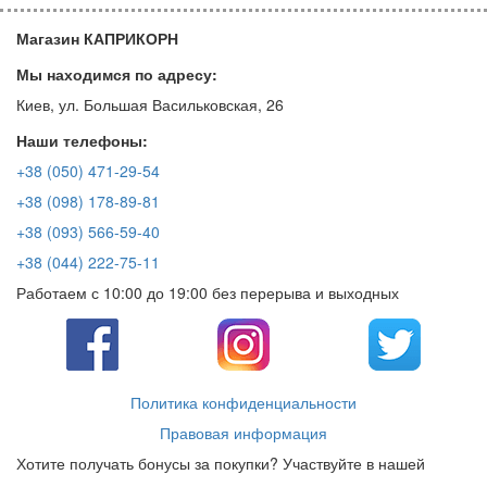
Магазин КАПРИКОРН
Мы находимся по адресу:
Киев, ул. Большая Васильковская, 26
Наши телефоны:
+38 (050) 471-29-54
+38 (098) 178-89-81
+38 (093) 566-59-40
+38 (044) 222-75-11
Работаем с 10:00 до 19:00 без перерыва и выходных
Политика конфиденциальности
Правовая информация
Хотите получать бонусы за покупки? Участвуйте в нашей