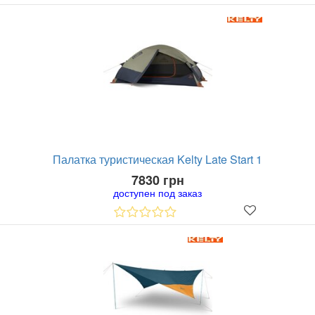
Палатка туристическая Kelty Late Start 1
7830 грн
доступен под заказ