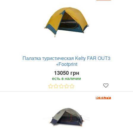
Палатка туристическая Kelty FAR OUT3
+Footprint
13050 грн
есть в наличии