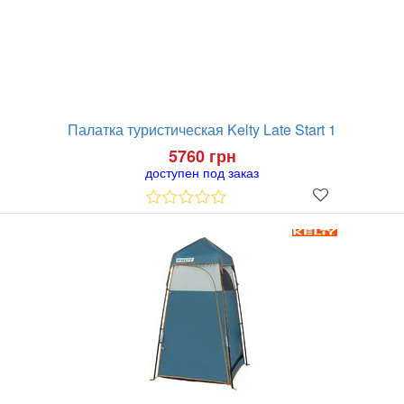
Палатка туристическая Kelty Late Start 1
5760 грн
доступен под заказ