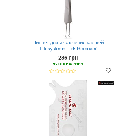
Пинцет для извлечения клещей
Lifesystems Tick Remover
286 грн
есть в наличии