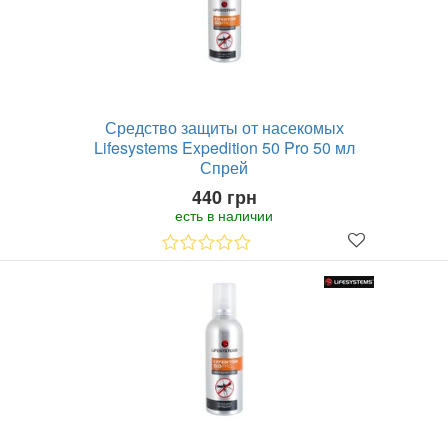
Средство защиты от насекомых
Lifesystems Expedition 50 Pro 50 мл
Спрей
440 грн
есть в наличии