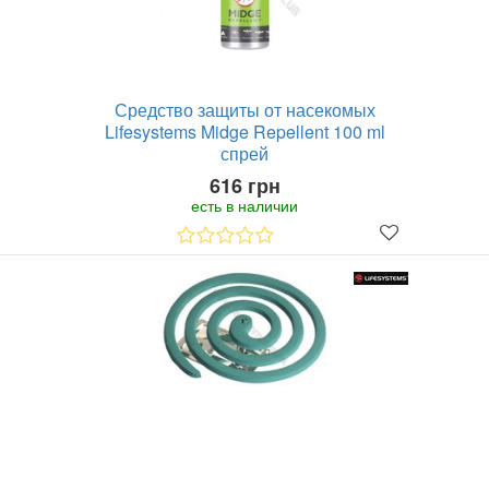
Средство защиты от насекомых
Lifesystems Midge Repellent 100 ml
спрей
616 грн
есть в наличии