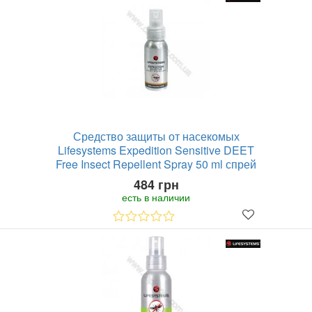
Средство защиты от насекомых
Lifesystems Expedition Sensitive DEET
Free Insect Repellent Spray 50 ml спрей
484 грн
есть в наличии