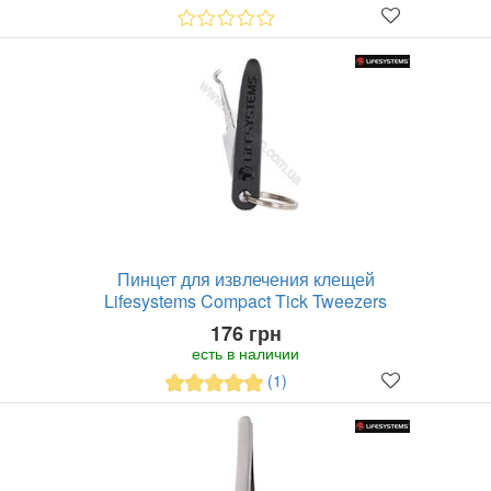
Пинцет для извлечения клещей
Lifesystems Compact Tick Tweezers
176 грн
есть в наличии
(1)