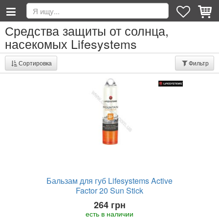
Средства защиты от солнца,
насекомых Lifesystems
Сортировка
Фильтр
Бальзам для губ Lifesystems Active
Factor 20 Sun Stick
264 грн
есть в наличии