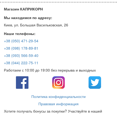
Магазин КАПРИКОРН
Мы находимся по адресу:
Киев, ул. Большая Васильковская, 26
Наши телефоны:
+38 (050) 471-29-54
+38 (098) 178-89-81
+38 (093) 566-59-40
+38 (044) 222-75-11
Работаем с 10:00 до 19:00 без перерыва и выходных
Политика конфиденциальности
Правовая информация
Хотите получать бонусы за покупки? Участвуйте в нашей