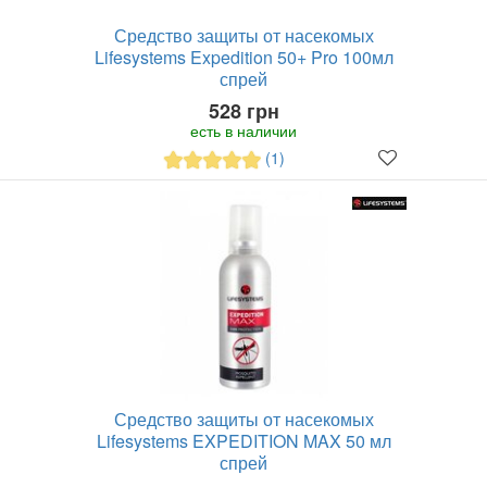
Средство защиты от насекомых
Lifesystems Expedition 50+ Pro 100мл
спрей
528 грн
есть в наличии
(1)
Средство защиты от насекомых
Lifesystems EXPEDITION MAX 50 мл
спрей