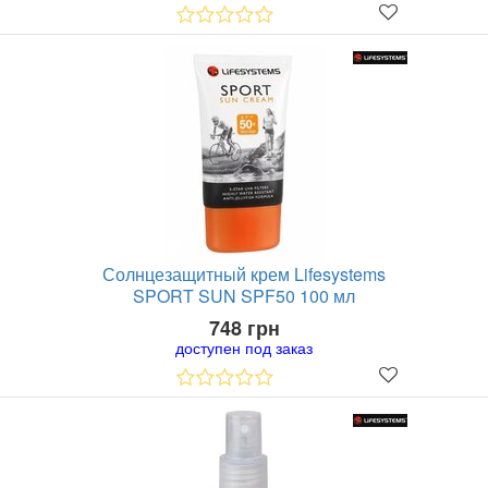
Солнцезащитный крем Lifesystems
SPORT SUN SPF50 100 мл
748 грн
доступен под заказ