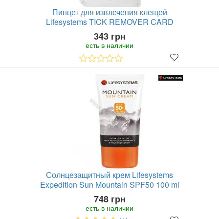
Пинцет для извлечения клещей
Lifesystems TICK REMOVER CARD
343 грн
есть в наличии
Солнцезащитный крем Lifesystems
Expedition Sun Mountain SPF50 100 ml
748 грн
есть в наличии