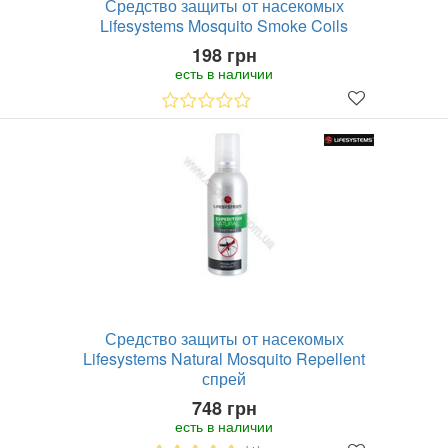
Средство защиты от насекомых
Lifesystems Mosquito Smoke Coils
198 грн
есть в наличии
Средство защиты от насекомых
Lifesystems Natural Mosquito Repellent
спрей
748 грн
есть в наличии