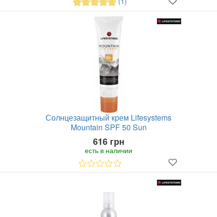
(1)
Солнцезащитный крем Lifesystems
Mountain SPF 50 Sun
616 грн
есть в наличии