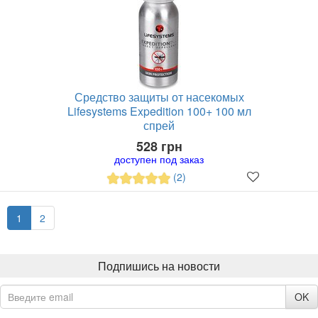
Средство защиты от насекомых
Lifesystems Expedition 100+ 100 мл
спрей
528 грн
доступен под заказ
(2)
1
2
Подпишись на новости
OK