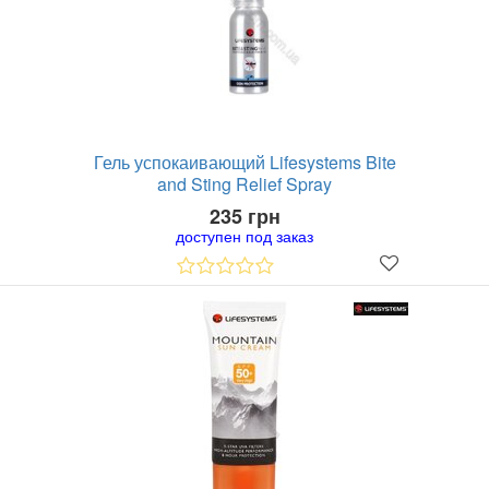
Гель успокаивающий Lifesystems Bite
and Sting Relief Spray
235 грн
доступен под заказ