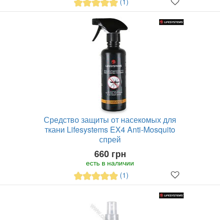
(1)
Средство защиты от насекомых для
ткани Lifesystems EX4 Anti-Mosquito
спрей
660 грн
есть в наличии
(1)