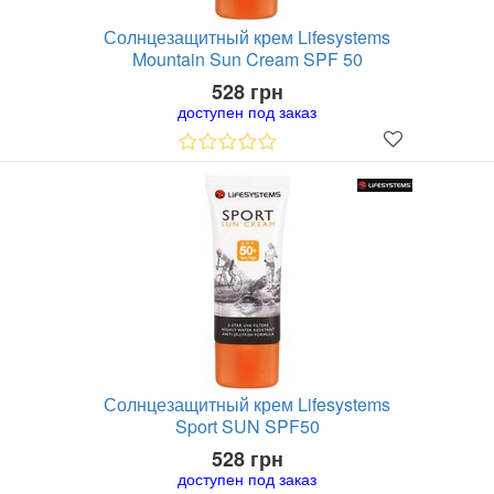
Солнцезащитный крем Lifesystems
Mountain Sun Cream SPF 50
528 грн
доступен под заказ
Солнцезащитный крем Lifesystems
Sport SUN SPF50
528 грн
доступен под заказ