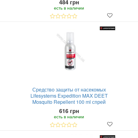
484 грн
есть в наличии
Средство защиты от насекомых
Lifesystems Expedition MAX DEET
Mosquito Repellent 100 ml спрей
616 грн
есть в наличии