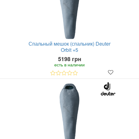
Спальный мешок (спальник) Deuter
Orbit +5
5198 грн
есть в наличии