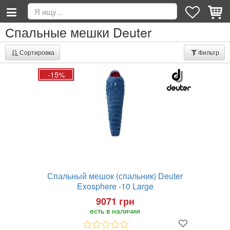
Спальные мешки Deuter
Сортировка
Фильтр
-15%
Спальный мешок (спальник) Deuter
Exosphere -10 Large
9071 грн
есть в наличии