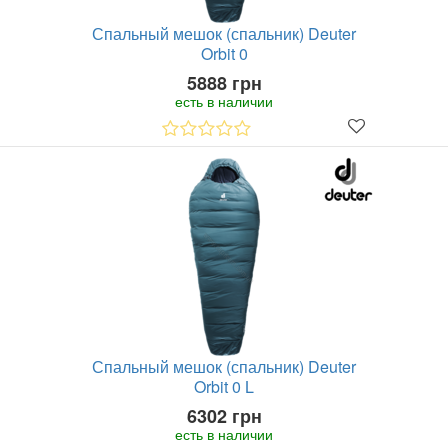
Спальный мешок (спальник) Deuter
Orbit 0
5888 грн
есть в наличии
Спальный мешок (спальник) Deuter
Orbit 0 L
6302 грн
есть в наличии