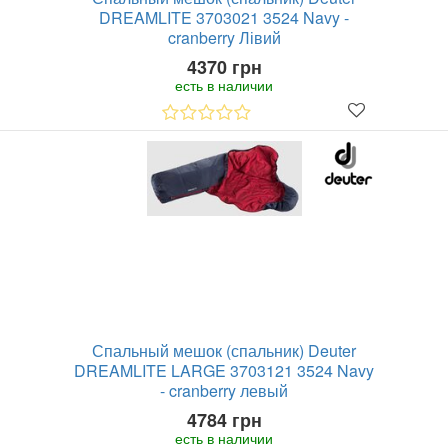
DREAMLITE 3703021 3524 Navy -
cranberry Лівий
4370 грн
есть в наличии
Спальный мешок (спальник) Deuter
DREAMLITE LARGE 3703121 3524 Navy
- cranberry левый
4784 грн
есть в наличии