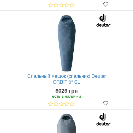
Спальный мешок (спальник) Deuter
ORBIT 0* SL
6026 грн
есть в наличии