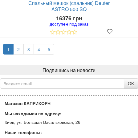
Спальный мешок (спальник) Deuter
ASTRO 500 SQ
16376 грн
доступен под заказ
1
2
3
4
5
Подпишись на новости
OK
Магазин КАПРИКОРН
Мы находимся по адресу:
Киев, ул. Большая Васильковская, 26
Наши телефоны: