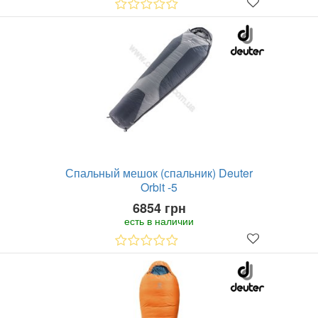
Спальный мешок (спальник) Deuter
Orbit -5
6854 грн
есть в наличии