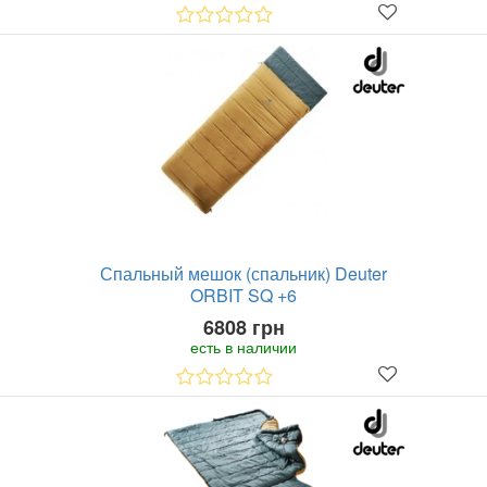
Спальный мешок (спальник) Deuter
ORBIT SQ +6
6808 грн
есть в наличии