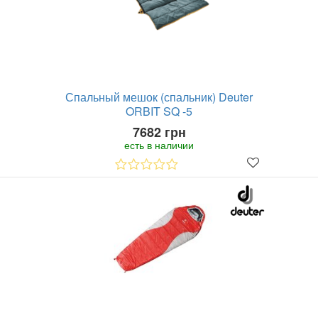
Спальный мешок (спальник) Deuter
ORBIT SQ -5
7682 грн
есть в наличии