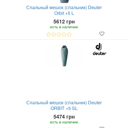
Спальный мешок (спальник) Deuter
Orbit +5 L
5612 грн
есть в наличии
Спальный мешок (спальник) Deuter
ORBIT +5 SL
5474 грн
есть в наличии