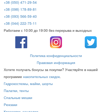
+38 (050) 471-29-54
+38 (098) 178-89-81
+38 (093) 566-59-40
+38 (044) 222-75-11
Работаем с 10:00 до 19:00 без перерыва и выходных
Политика конфиденциальности
Правовая информация
Хотите получать бонусы за покупки? Участвуйте в нашей
программе
накопительных скидок
.
Гидрокостюмы, майки, шорты
Палатки, тенты
Спальные мешки
Рюкзаки
Кроссовки, сандалии