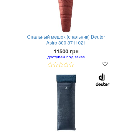
Спальный мешок (спальник) Deuter
Astro 300 3711021
11500 грн
доступен под заказ