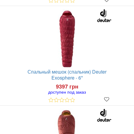
Спальный мешок (спальник) Deuter
Exosphere - 6*
9397 грн
доступен под заказ