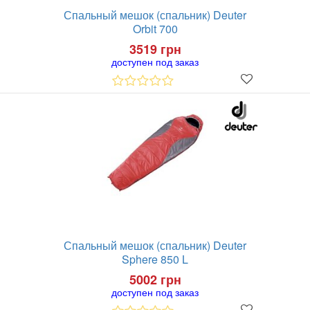
Спальный мешок (спальник) Deuter
Orbit 700
3519 грн
доступен под заказ
Спальный мешок (спальник) Deuter
Sphere 850 L
5002 грн
доступен под заказ