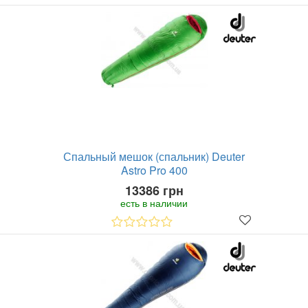
Спальный мешок (спальник) Deuter
Astro Pro 400
13386 грн
есть в наличии