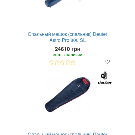
Спальный мешок (спальник) Deuter
Astro Pro 800 SL
24610 грн
есть в наличии
Спальный мешок (спальник) Deuter