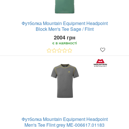
Футболка Mountain Equipment Headpoint
Block Men's Tee Sage / Flint
2004 грн
є в наявності
Футболка Mountain Equipment Headpoint
Men's Tee Flint grey ME-006617.01183