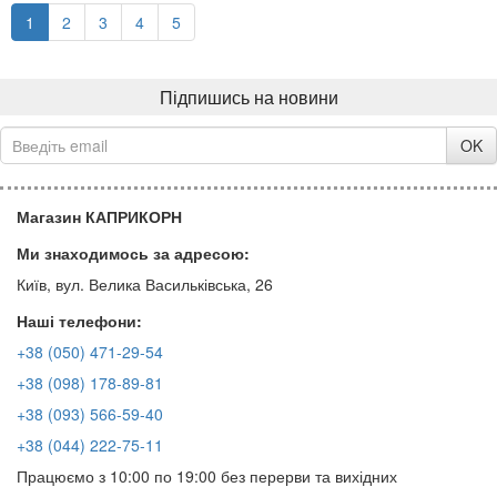
1
2
3
4
5
Підпишись на новини
OK
Магазин КАПРИКОРН
Ми знаходимось за адресою:
Київ, вул. Велика Васильківська, 26
Наші телефони:
+38 (050) 471-29-54
+38 (098) 178-89-81
+38 (093) 566-59-40
+38 (044) 222-75-11
Працюємо з 10:00 по 19:00 без перерви та вихідних