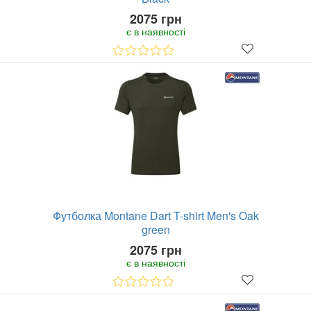
2075 грн
є в наявності
Футболка Montane Dart T-shirt Men's Oak
green
2075 грн
є в наявності