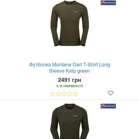
Футболка Montane Dart T-Shirt Long
Sleeve Kelp green
2491 грн
є в наявності