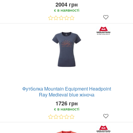
2004 грн
є в наявності
Футболка Mountain Equipment Headpoint
Ray Medieval blue жіноча
1726 грн
є в наявності