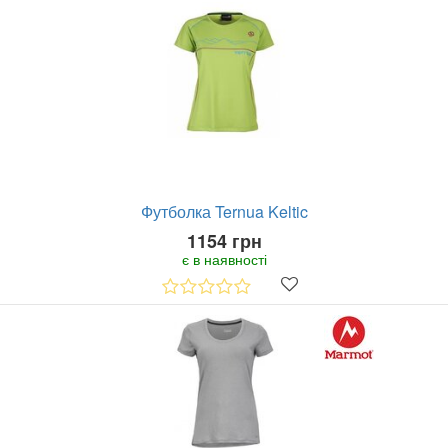
Футболка Ternua Keltic
1154 грн
є в наявності