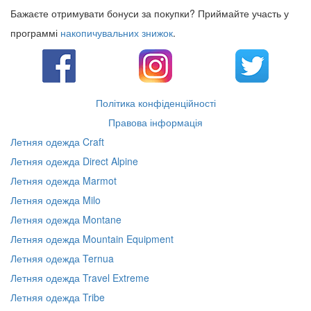
Бажаєте отримувати бонуси за покупки? Приймайте участь у
программі
накопичувальних знижок
.
Політика конфіденційності
Правова інформація
Летняя одежда Craft
Летняя одежда Direct Alpine
Летняя одежда Marmot
Летняя одежда Milo
Летняя одежда Montane
Летняя одежда Mountain Equipment
Летняя одежда Ternua
Летняя одежда Travel Extreme
Летняя одежда Tribe