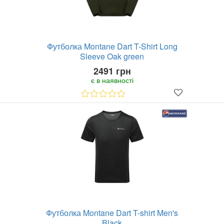
Футболка Montane Dart T-Shirt Long
Sleeve Oak green
2491 грн
є в наявності
Футболка Montane Dart T-shirt Men's
Black