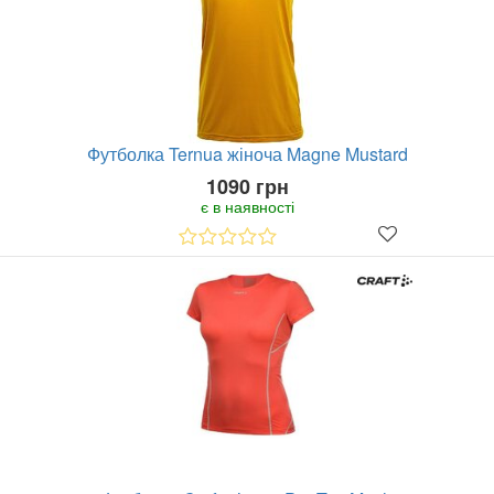
Футболка Ternua жіноча Magne Mustard
1090 грн
є в наявності