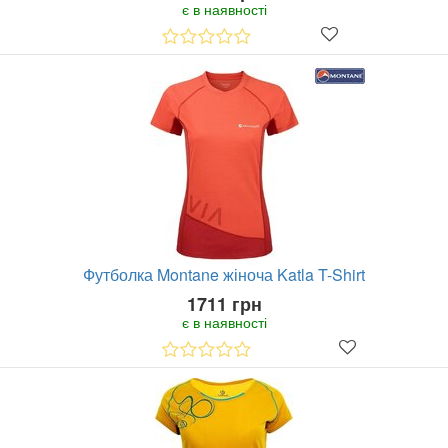
є в наявності
Футболка Montane жіноча Katla T-Shirt
1711 грн
є в наявності