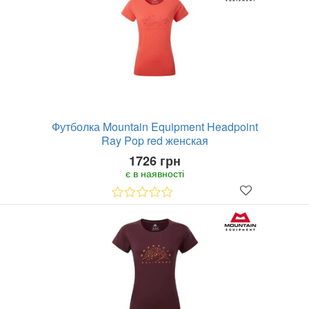
Футболка Mountain Equipment Headpoint
Ray Pop red женская
1726 грн
є в наявності