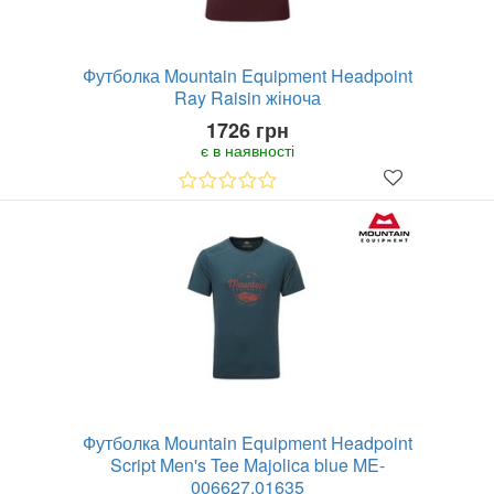
Футболка Mountain Equipment Headpoint
Ray Raisin жіноча
1726 грн
є в наявності
Футболка Mountain Equipment Headpoint
Script Men's Tee Majolica blue ME-
006627.01635