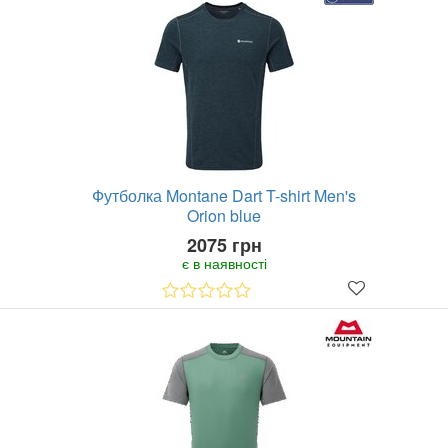
Футболка Montane Dart T-shirt Men's
Orion blue
2075 грн
є в наявності