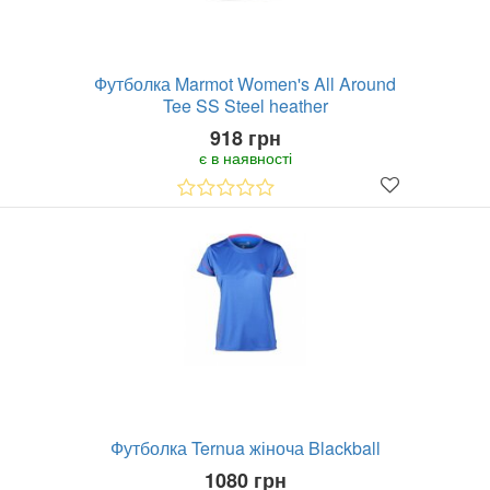
Футболка Marmot Women's All Around
Tee SS Steel heather
918 грн
є в наявності
Футболка Ternua жіноча Blackball
1080 грн